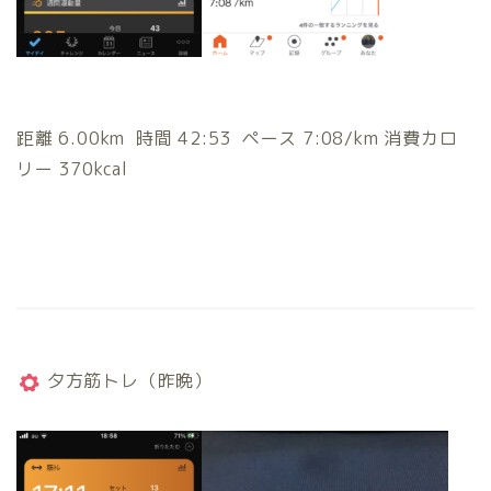
距離 6.00km 時間 42:53 ペース 7:08/km 消費カロ
リー 370kcal
夕方筋トレ（昨晩）