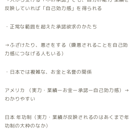
反映していれば「自己効力感」を得られる
・正常な範囲を超えた承認欲求のかたち
→
ふざけたり、悪さをする（嫌悪されることを自己効
力感につなげる人もいる）
・日本では複雑な、お金と名誉の関係
アメリカ （実力・業績ーお金ー承認ー自己効力感）
→
わかりやすい
日本 年功制（実力・業績が反映されるのはあくまで年
功制の大枠のなか）