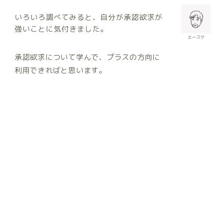
いろいろ調べてみると、自分が承認欲求が
強いことに気付きました。
エースケ
承認欲求について学んで、プラスの方向に
利用できればと思います。