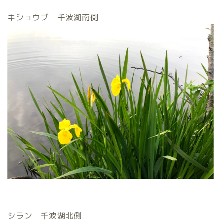
キショウブ 千波湖南側
シラン 千波湖北側