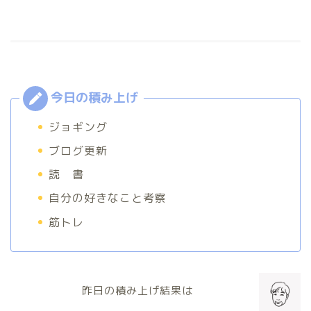
ジョギング
ブログ更新
読 書
自分の好きなこと考察
筋トレ
昨日の積み上げ結果は