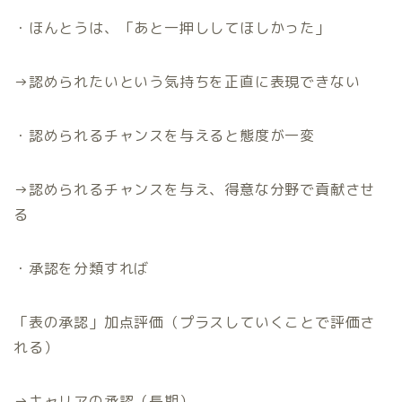
・ほんとうは、「あと一押ししてほしかった」
→
認められたいという気持ちを正直に表現できない
・認められるチャンスを与えると態度が一変
→
認められるチャンスを与え、得意な分野で貢献させ
る
・承認を分類すれば
「表の承認」加点評価（プラスしていくことで評価さ
れる）
→
キャリアの承認（長期）