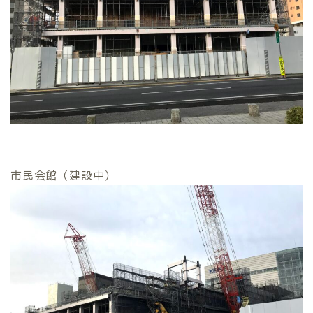
市民会館（建設中）