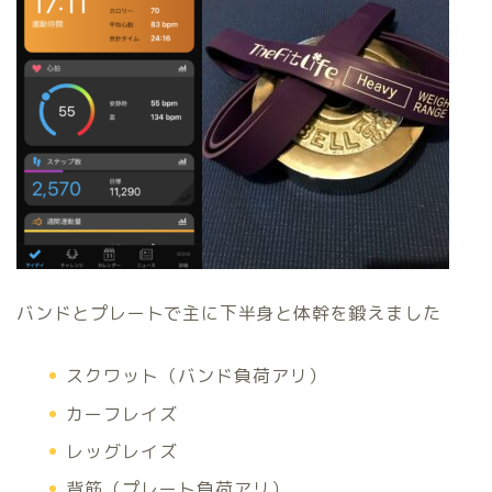
バンドとプレートで主に下半身と体幹を鍛えました
スクワット（バンド負荷アリ）
カーフレイズ
レッグレイズ
背筋（プレート負荷アリ）