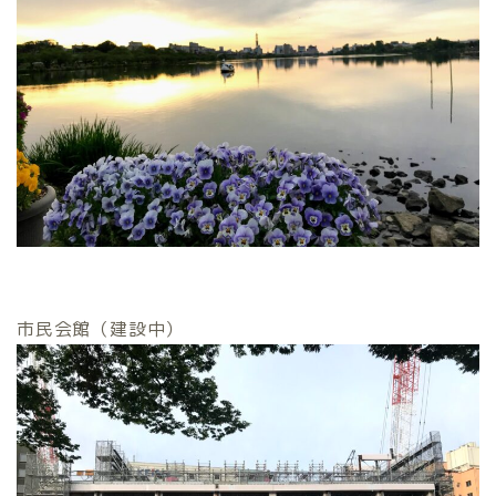
市民会館（建設中）