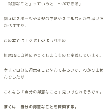
「得意なこと」っていうと「〜ができる」
例えばスポーツや音楽の才能やスキルなんかを思い浮
かべますが、
この本では「クセ」のようなもの
無意識に自然にやってしまうものと定義しています。
今まで自分に得意なことなんてあるのか、わかりませ
んでしたが
これなら「自分の得意なこと」見つけられそうです。
ぼくは 自分の得意なことを探索する。