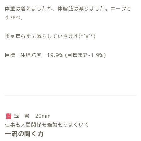
体重は増えましたが、体脂肪は減りました。キープで
すかね。
まぁ焦らずに減らしていきます(*´∀`*)
目標：体脂肪率 19.9% (目標まで-1.9%)
読 書 20min
仕事も人間関係も雑談もうまくいく
一流の聞く力