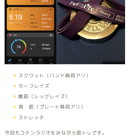
スクワット（バンド負荷アリ）
カーフレイズ
腹筋（レッグレイズ）
背 筋（プレート負荷アリ）
ストレッチ
今回もコテンラジオをみながら筋トレです。