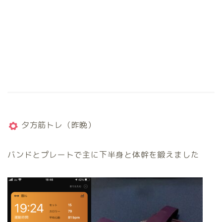
夕方筋トレ（昨晩）
バンドとプレートで主に下半身と体幹を鍛えました