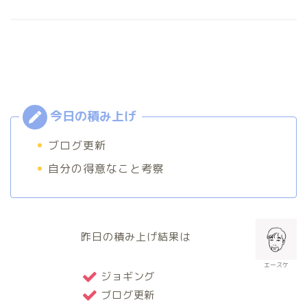
ブログ更新
自分の得意なこと考察
昨日の積み上げ結果は
エースケ
ジョギング
ブログ更新