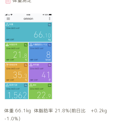
体重測定
体重 66.1kg 体脂肪率 21.8%(前日比 +0.2kg
-1.0%)