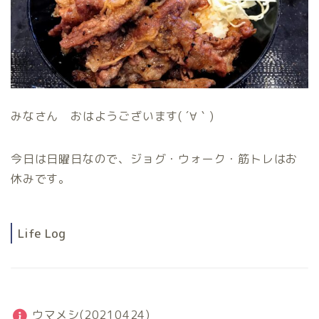
みなさん おはようございます( ´∀｀)
今日は日曜日なので、ジョグ・ウォーク・筋トレはお
休みです。
Life Log
ウマメシ(20210424)