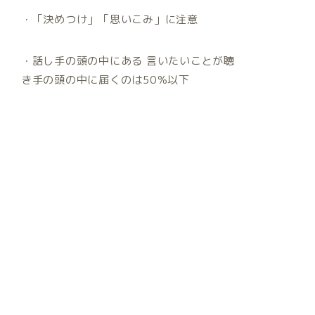
・「決めつけ」「思いこみ」に注意
・話し手の頭の中にある 言いたいことが聴
き手の頭の中に届くのは50％以下