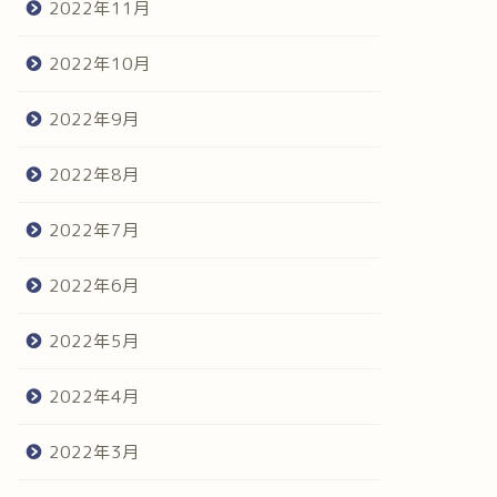
2022年11月
2022年10月
2022年9月
2022年8月
2022年7月
2022年6月
2022年5月
2022年4月
2022年3月