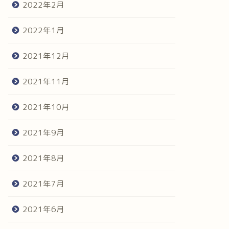
2022年2月
2022年1月
2021年12月
2021年11月
2021年10月
2021年9月
2021年8月
2021年7月
2021年6月