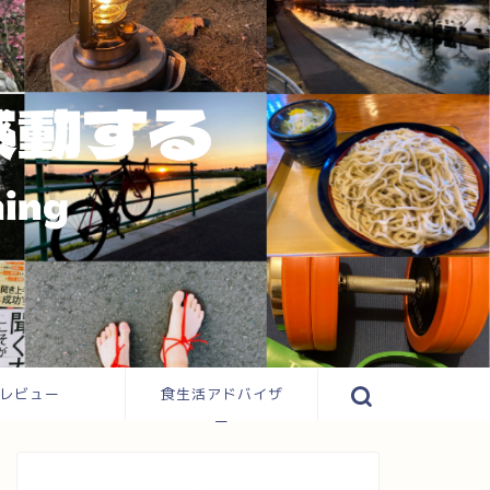
レビュー
食生活アドバイザ
ー