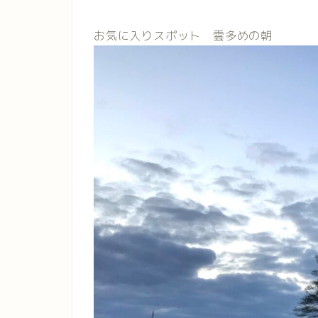
お気に入りスポット 雲多めの朝