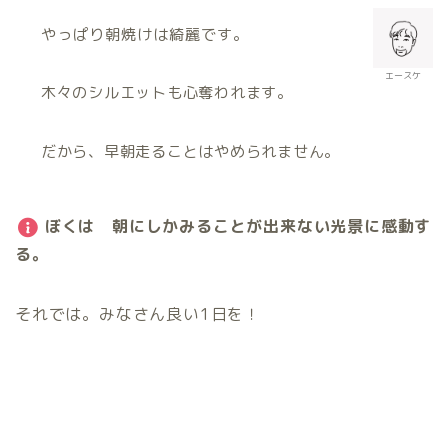
やっぱり朝焼けは綺麗です。
エースケ
木々のシルエットも心奪われます。
だから、早朝走ることはやめられません。
ぼくは 朝にしかみることが出来ない光景に感動す
る。
それでは。みなさん良い1日を！