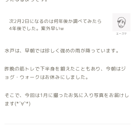
次2月2日になるのは何年後か調べてみたら
4年後でした。案外早いw
エースケ
水戸は、早朝では珍しく強めの雨が降っています。
昨晩の筋トレで下半身を鍛えたこともあり、今朝はジ
ョグ・ウォークはお休みにしました。
そこで、今回は1月に撮ったお気に入り写真をお届けし
ます(*´∀`*)