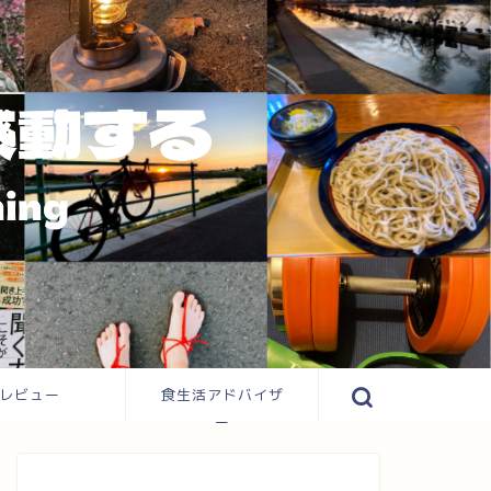
レビュー
食生活アドバイザ
ー