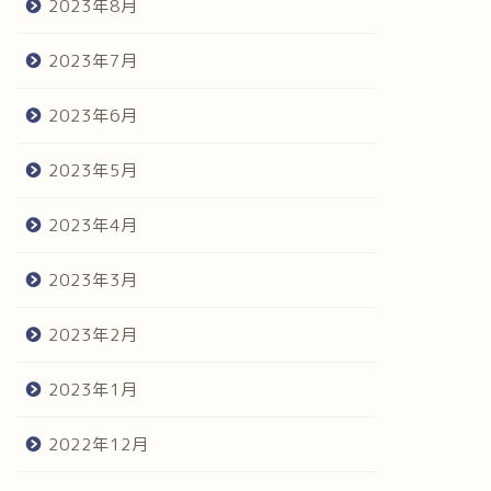
2023年8月
2023年7月
2023年6月
2023年5月
2023年4月
2023年3月
2023年2月
2023年1月
2022年12月