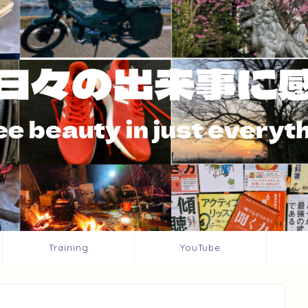
Training
YouTube