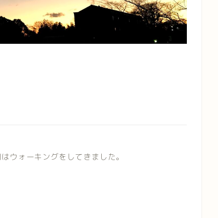
朝はウォーキングをしてきました。
。