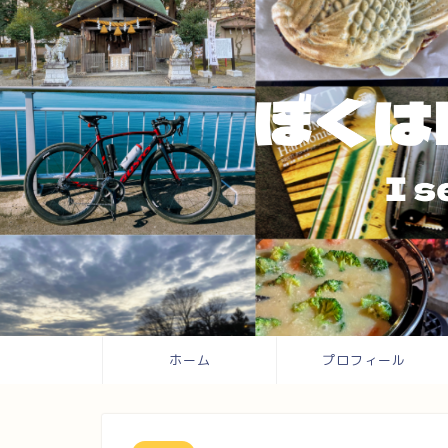
ホーム
プロフィール