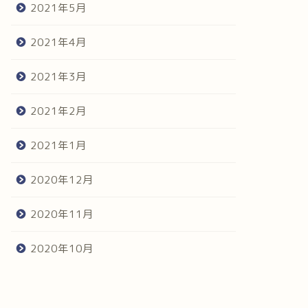
2021年5月
2021年4月
2021年3月
2021年2月
2021年1月
2020年12月
2020年11月
2020年10月