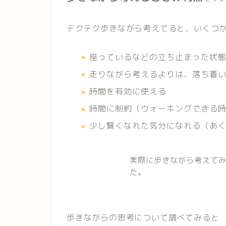
テクテク歩きながら考えてると、いくつ
座っているなどの立ち止まった状
走りながら考えるよりは、落ち着
時間を有効に使える
時間に制約（ウォーキングできる
少し賢くなれた気分になれる（あ
実際に歩きながら考えて
た。
歩きながらの思考について調べてみると