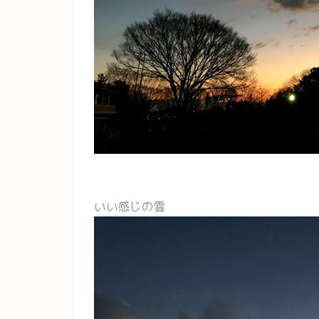
いい感じの雲