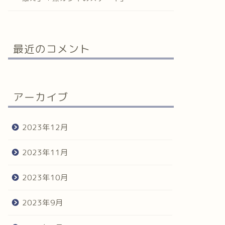
最近のコメント
アーカイブ
2023年12月
2023年11月
2023年10月
2023年9月