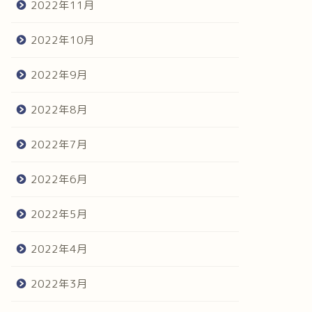
2022年11月
2022年10月
2022年9月
2022年8月
2022年7月
2022年6月
2022年5月
2022年4月
2022年3月