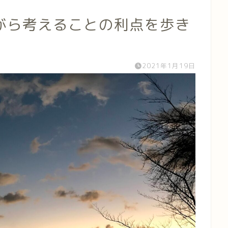
がら考えることの利点を歩き
2021年1月19日