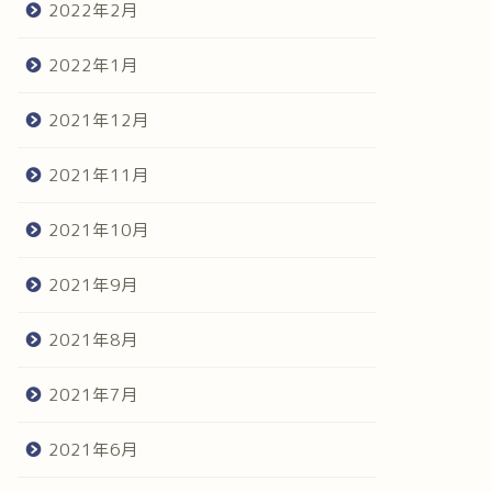
2022年2月
2022年1月
2021年12月
2021年11月
2021年10月
2021年9月
2021年8月
2021年7月
2021年6月