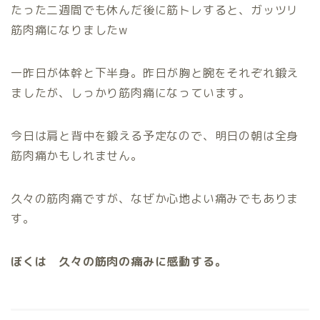
たった二週間でも休んだ後に筋トレすると、ガッツリ
筋肉痛になりましたw
一昨日が体幹と下半身。昨日が胸と腕をそれぞれ鍛え
ましたが、しっかり筋肉痛になっています。
今日は肩と背中を鍛える予定なので、明日の朝は全身
筋肉痛かもしれません。
久々の筋肉痛ですが、なぜか心地よい痛みでもありま
す。
ぼくは 久々の筋肉の痛みに感動する。