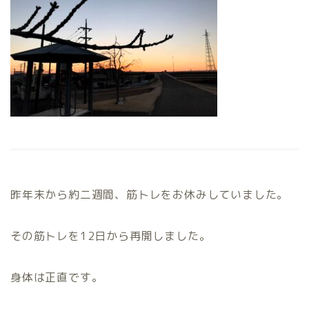
昨年末から約二週間、筋トレをお休みしていました。
その筋トレを12日から再開しました。
身体は正直です。