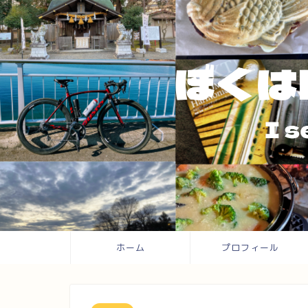
ホーム
プロフィール