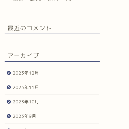
最近のコメント
アーカイブ
2023年12月
2023年11月
2023年10月
2023年9月