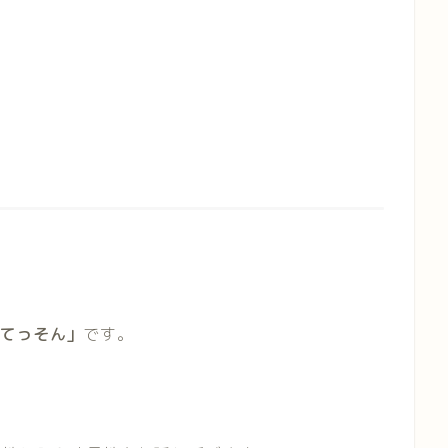
てっそん」
です。