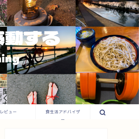
レビュー
食生活アドバイザ
ー