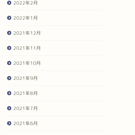
2022年2月
2022年1月
2021年12月
2021年11月
2021年10月
2021年9月
2021年8月
2021年7月
2021年6月