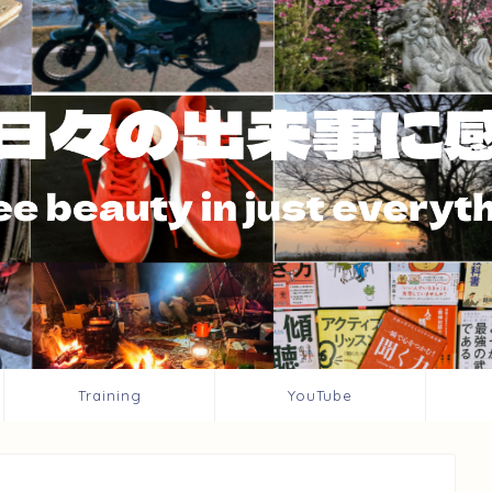
Training
YouTube