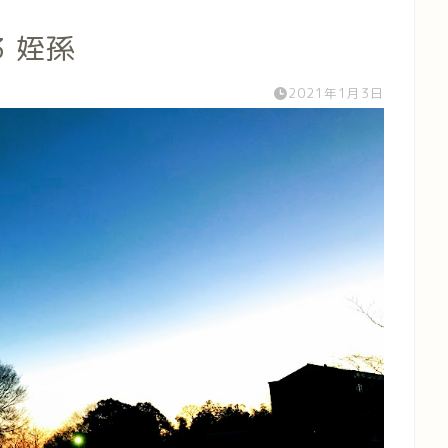
03 姪孫
2021年1月3日