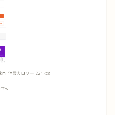
/km 消費カロリー 221kcal
すw