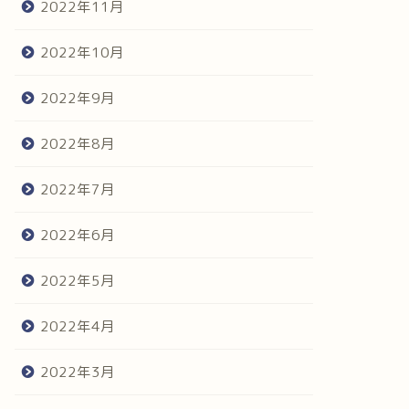
2022年11月
2022年10月
2022年9月
2022年8月
2022年7月
2022年6月
2022年5月
2022年4月
2022年3月