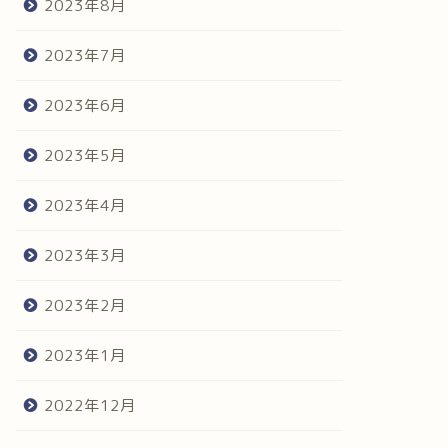
2023年8月
2023年7月
2023年6月
2023年5月
2023年4月
2023年3月
2023年2月
2023年1月
2022年12月