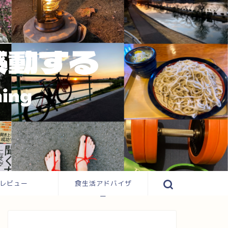
レビュー
食生活アドバイザ
ー