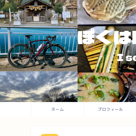
ホーム
プロフィール