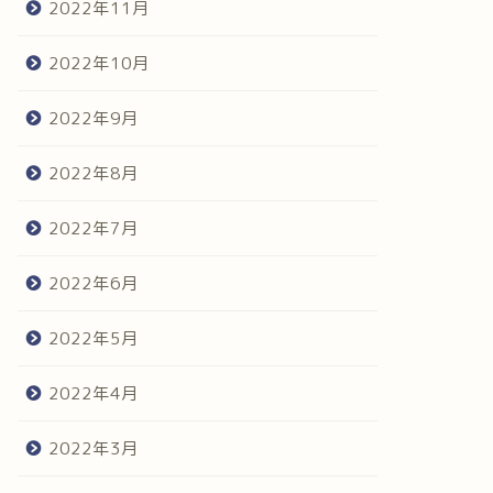
2022年11月
2022年10月
2022年9月
2022年8月
2022年7月
2022年6月
2022年5月
2022年4月
2022年3月