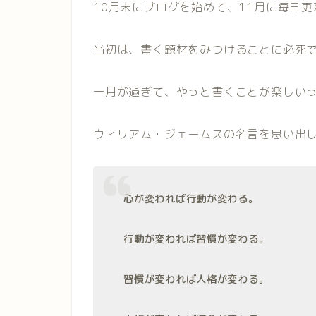
10月末にブログを始めて、11月に毎日
当初は、書く題材をみつけることに必死
一月が過ぎて、やっと書くことが楽しい
ウィリアム・ジェームスの名言を思い出
心が変われば行動が変わる。
行動が変われば習慣が変わる。
習慣が変われば人格が変わる。