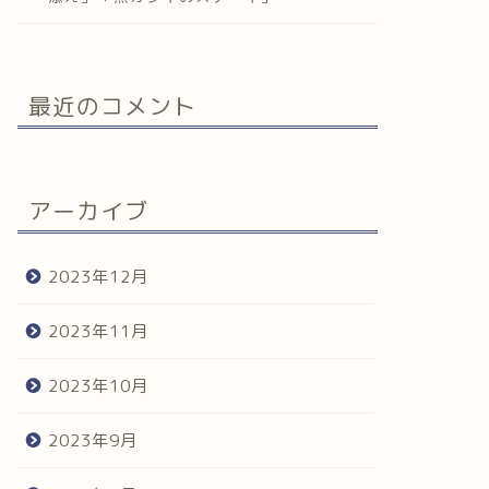
最近のコメント
アーカイブ
2023年12月
2023年11月
2023年10月
2023年9月