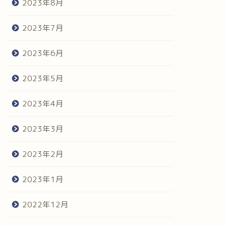
2023年8月
2023年7月
2023年6月
2023年5月
2023年4月
2023年3月
2023年2月
2023年1月
2022年12月