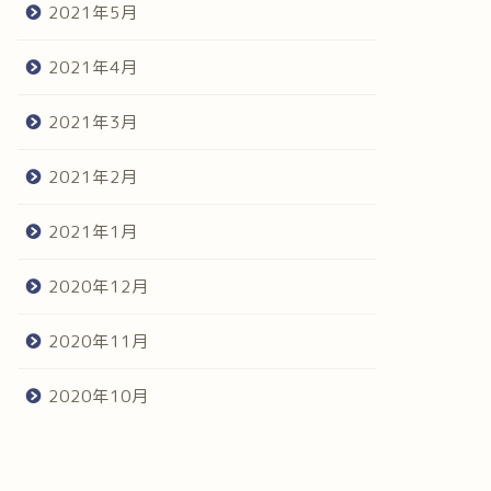
2021年5月
2021年4月
2021年3月
2021年2月
2021年1月
2020年12月
2020年11月
2020年10月