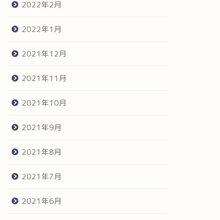
2022年2月
2022年1月
2021年12月
2021年11月
2021年10月
2021年9月
2021年8月
2021年7月
2021年6月