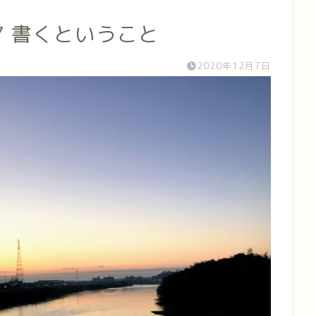
1207 書くということ
2020年12月7日