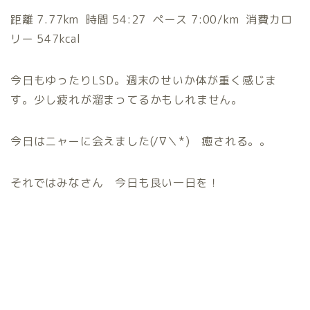
距離 7.77km 時間 54:27 ペース 7:00/km 消費カロ
リー 547kcal
今日もゆったりLSD。週末のせいか体が重く感じま
す。少し疲れが溜まってるかもしれません。
今日はニャーに会えました(/∇＼*) 癒される。。
それではみなさん 今日も良い一日を！