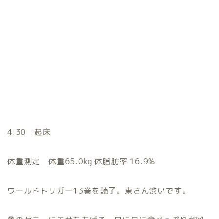
4:30 起床
体重測定 体重65.0kg 体脂肪率 16.9%
ワールドトリガー13巻を読了。東さん渋いです。