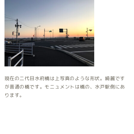
現在の二代目水府橋は上写真のような形状。綺麗です
が普通の橋です。モニュメントは橋の、水戸駅側にあ
ります。