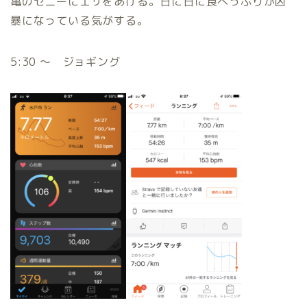
亀のゼニーにエサをあげる。日に日に食べっぷりが凶
暴になっている気がする。
5:30 〜 ジョギング