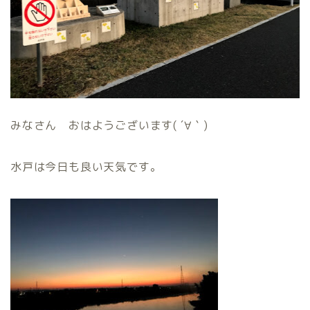
みなさん おはようございます( ´∀｀)
水戸は今日も良い天気です。