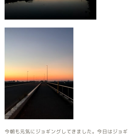
今朝も元気にジョギングしてきました。今日はジョギ