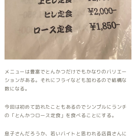
メニューは豊富でとんかつだけでもかなりのバリエー
ションがある。それにフライなども加わるので結構な
数になる。
今回は初めて訪れたこともあるのでシンプルにランチ
の「とんかつロース定食」を食べることにする。
息子さんだろうか、若いバイトと思われる店員さんに