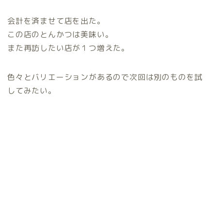
会計を済ませて店を出た。
この店のとんかつは美味い。
また再訪したい店が１つ増えた。
色々とバリエーションがあるので次回は別のものを試
してみたい。