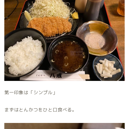
第一印象は「シンプル」
まずはとんかつをひと口食べる。