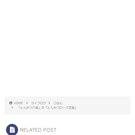
HOME
ライフログ
ごはん
「とんかつ八戒」の「とんかつロース定食」
RELATED POST