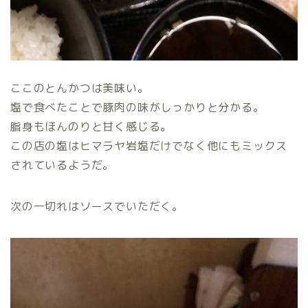
ここのとんかつは美味い。
塩で食べたことで豚肉の味がしっかりと分かる。
脂身もほんのりと甘く感じる。
この店の塩はヒマラヤ岩塩だけでなく他にもミックス
されているようだ。
次の一切れはソースでいただく。