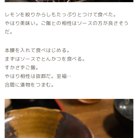
レモンを絞りからしもたっぷりとつけて食べた。
やはり美味い。ご飯との相性はソースの方が良さそう
だ。
本腰を入れて食べはじめる。
まずはソースでとんかつを食べる。
すかさずご飯。
やはり相性は抜群だ。至福…
合間に漬物をつまむ。