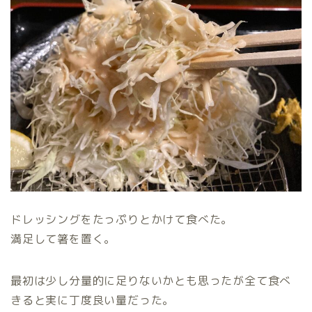
ドレッシングをたっぷりとかけて食べた。
満足して箸を置く。
最初は少し分量的に足りないかとも思ったが全て食べ
きると実に丁度良い量だった。