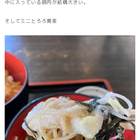
中に入っている豚肉が結構大きい。
そしてミニとろろ蕎麦