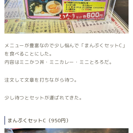
メニューが豊富なので少し悩んで「まんぷくセットC」
を食べることにした。
内容はミニかつ丼・ミニカレー・ミニとろろだ。
注文して文章を打ちながら待つ。
少し待つとセットが運ばれてきた。
まんぷくセットC（950円）