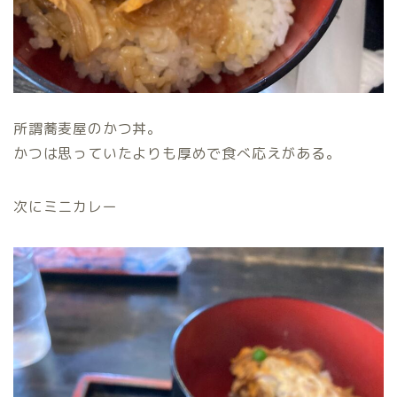
所謂蕎麦屋のかつ丼。
かつは思っていたよりも厚めで食べ応えがある。
次にミニカレー