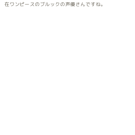
在ワンピースのブルックの声優さんですね。