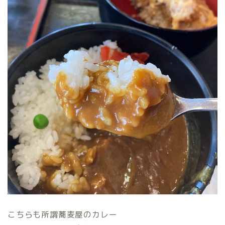
こちらも所謂蕎麦屋のカレー