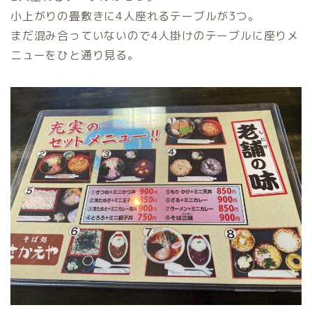
小上がりの畳敷きに4人座れるテーブルが3つ。
まだ混み合っていないので4人掛けのテーブルに座りメ
ニューをひと通り見る。