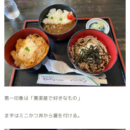
第一印象は「蕎麦屋で好きなもの」
まずはミニかつ丼から箸を付ける。