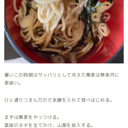
暑いこの時期はサッパリとして冷えた蕎麦は無条件に
美味い。
ひと通りつまんだので本腰を入れて食べはじめる。
まずは蕎麦をやっつける。
薬味のネギを全てかけ、山葵を投入する。