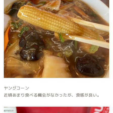
ヤングコーン
近頃あまり食べる機会がなかったが、食感が良い。