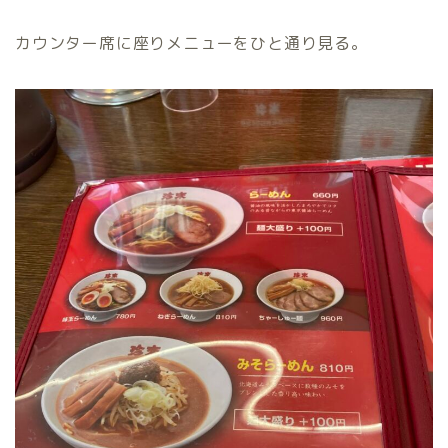
カウンター席に座りメニューをひと通り見る。