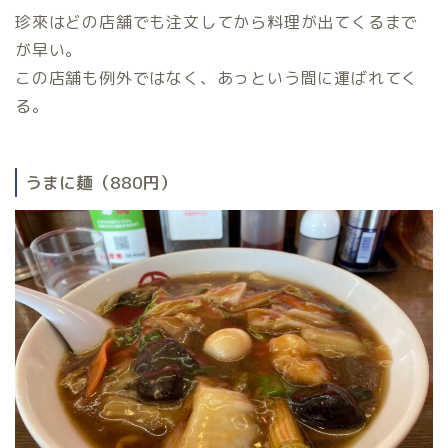
珍來はどの店舗でも注文してから料理が出てくるまで
が早い。
この店舗も例外ではなく、あっという間に運ばれてく
る。
うまに麺（880円）