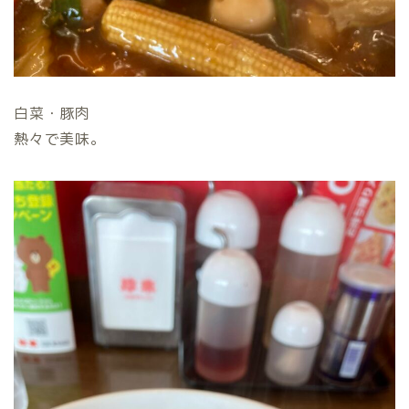
白菜・豚肉
熱々で美味。