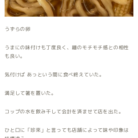
うずらの卵
うまにの味付けも丁度良く、麺のモチモチ感との相性
も良い。
気付けば あっという間に食べ終えていた。
満足して箸を置いた。
コップの水を飲み干して会計を済ませて店を出た。
ひと口に「珍來」と言っても店舗によって味や印象は