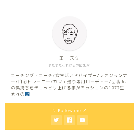
エースケ
まだまだこれからの団塊Jr.
コーチング・コーチ/食生活アドバイザー/ファンランナ
ー/自宅トレーニー/カフェ巡り専用ローディー/団塊Jr.
の気持ちをチョッピリ上げる事がミッションの1972生
まれの
＼ Follow me ／