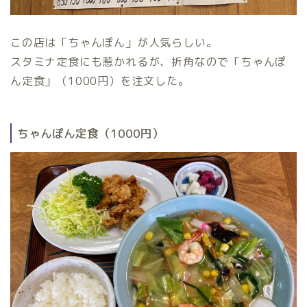
この店は「ちゃんぽん」が人気らしい。
スタミナ定食にも惹かれるが、折角なので「ちゃんぽ
ん定食」（1000円）を注文した。
ちゃんぽん定食（1000円）