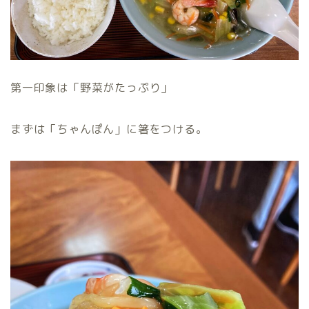
第一印象は「野菜がたっぷり」
まずは「ちゃんぽん」に箸をつける。