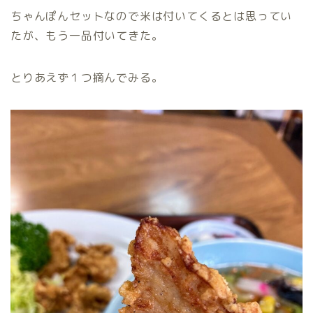
ちゃんぽんセットなので米は付いてくるとは思ってい
たが、もう一品付いてきた。
とりあえず１つ摘んでみる。