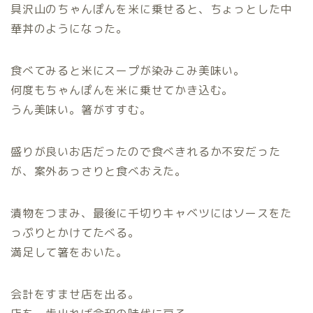
具沢山のちゃんぽんを米に乗せると、ちょっとした中
華丼のようになった。
食べてみると米にスープが染みこみ美味い。
何度もちゃんぽんを米に乗せてかき込む。
うん美味い。箸がすすむ。
盛りが良いお店だったので食べきれるか不安だった
が、案外あっさりと食べおえた。
漬物をつまみ、最後に千切りキャベツにはソースをた
っぷりとかけてたべる。
満足して箸をおいた。
会計をすませ店を出る。