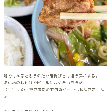
鶏ではあると思うのだが唐揚げとは違う気がする。
濃いめの味付けでビールによく合いそうだ。
（´-`）.｡oO（車で来たので勿論ビールは頼んでません
w