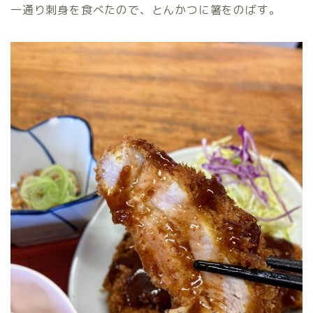
一通り刺身を食べたので、とんかつに箸をのばす。