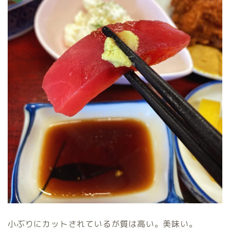
小ぶりにカットされているが質は高い。美味い。