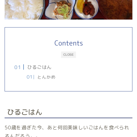
Contents
CLOSE
ひるごはん
とんかめ
ひるごはん
50歳を過ぎた今、あと何回美味しいごはんを食べられ
るんだろう。。