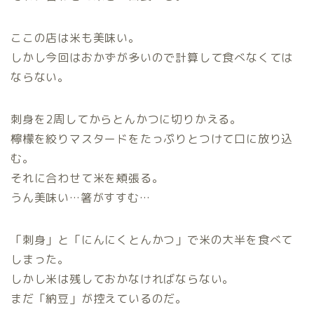
ここの店は米も美味い。
しかし今回はおかずが多いので計算して食べなくては
ならない。
刺身を2周してからとんかつに切りかえる。
檸檬を絞りマスタードをたっぷりとつけて口に放り込
む。
それに合わせて米を頬張る。
うん美味い…箸がすすむ…
「刺身」と「にんにくとんかつ」で米の大半を食べて
しまった。
しかし米は残しておかなければならない。
まだ「納豆」が控えているのだ。