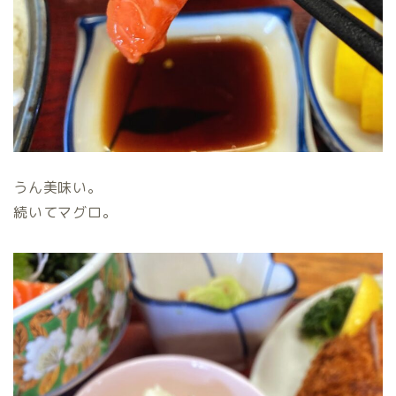
うん美味い。
続いてマグロ。