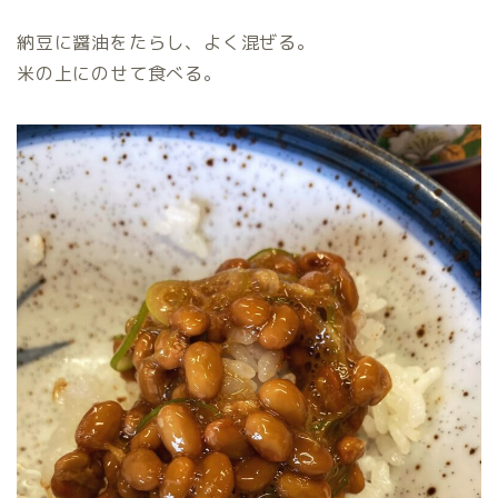
納豆に醤油をたらし、よく混ぜる。
米の上にのせて食べる。