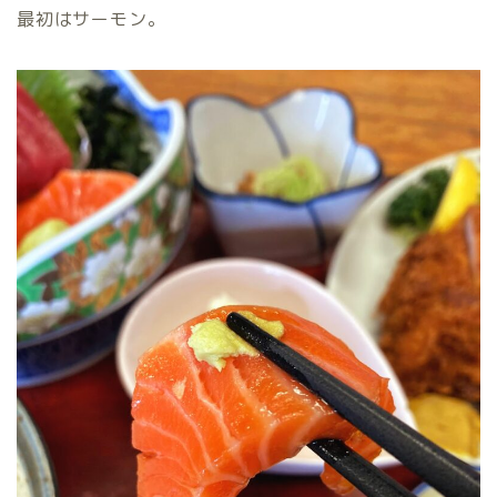
最初はサーモン。