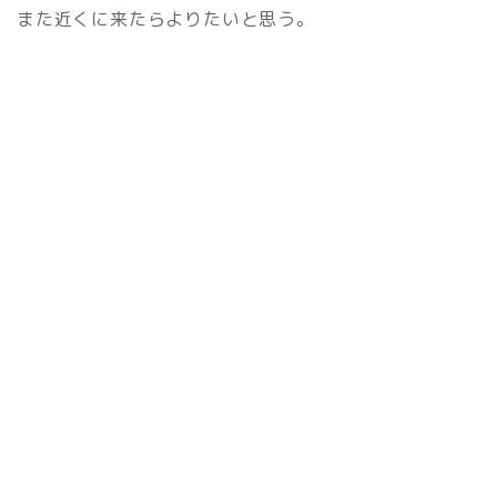
また近くに来たらよりたいと思う。