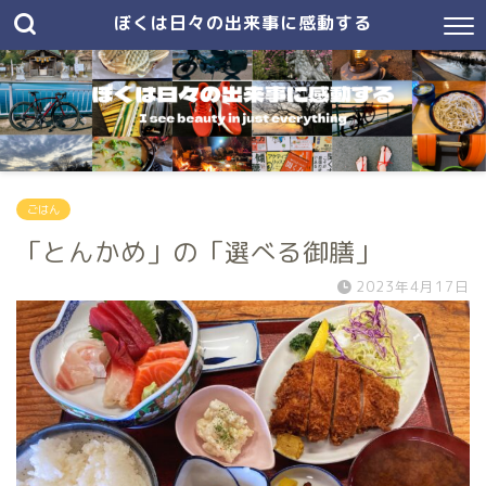
ぼくは日々の出来事に感動する
ごはん
「とんかめ」の「選べる御膳」
2023年4月17日