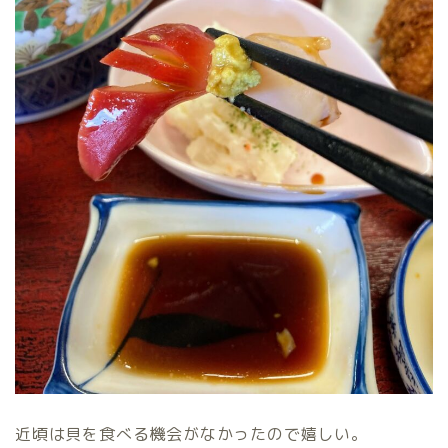
近頃は貝を食べる機会がなかったので嬉しい。