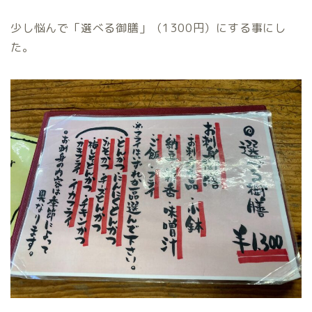
少し悩んで「選べる御膳」（1300円）にする事にし
た。