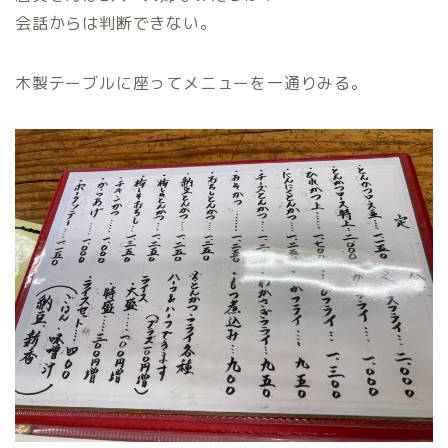
会話からは判断できない。
木製テーブルに座ってメニューを一通りみる。