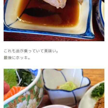
これも油が乗っていて美味い。
最後にホッキ。