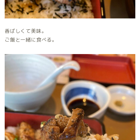
香ばしくて美味。
ご飯と一緒に食べる。