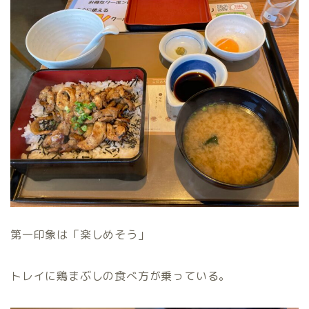
第一印象は「楽しめそう」
トレイに鶏まぶしの食べ方が乗っている。