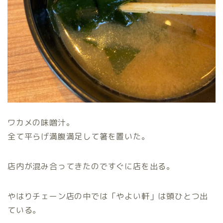
ワカメの味噌汁。
全て平らげ満腹満足して箸を置いた。
店内が混み合ってきたのですぐに店を出る。
やはりチェーン店の中では「やよい軒」は頭ひとつ出
ている。