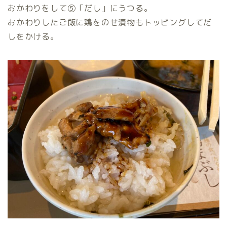
おかわりをして⑤「だし」にうつる。
おかわりしたご飯に鶏をのせ漬物もトッピングしてだ
しをかける。