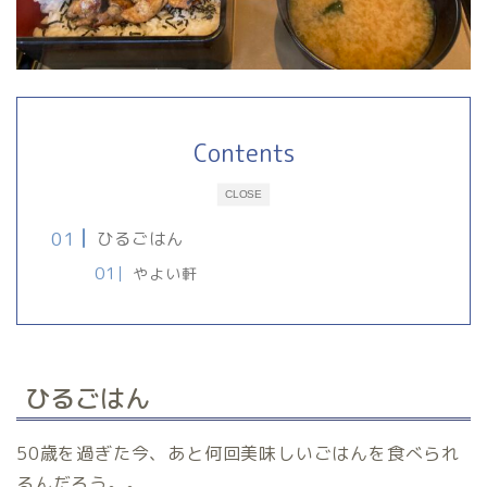
Contents
CLOSE
ひるごはん
やよい軒
ひるごはん
50歳を過ぎた今、あと何回美味しいごはんを食べられ
るんだろう。。