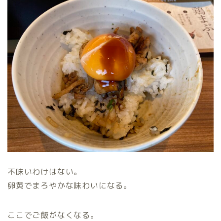
不味いわけはない。
卵黄でまろやかな味わいになる。
ここでご飯がなくなる。