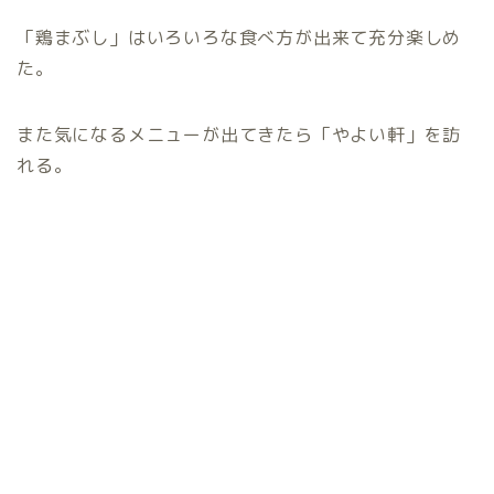
「鶏まぶし」はいろいろな食べ方が出来て充分楽しめ
た。
また気になるメニューが出てきたら「やよい軒」を訪
れる。