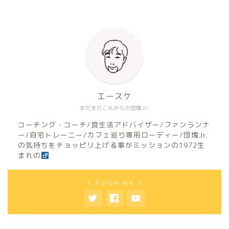
エースケ
まだまだこれからの団塊Jr.
コーチング・コーチ/食生活アドバイザー/ファンランナ
ー/自宅トレーニー/カフェ巡り専用ローディー/団塊Jr.
の気持ちをチョッピリ上げる事がミッションの1972生
まれの
＼ Follow me ／