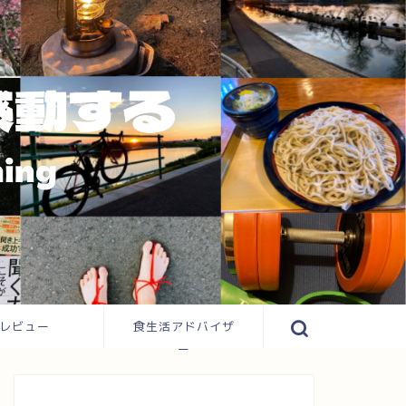
レビュー
食生活アドバイザ
ー