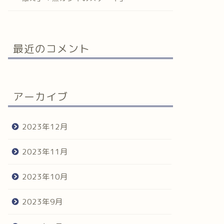
最近のコメント
アーカイブ
2023年12月
2023年11月
2023年10月
2023年9月