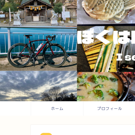
ホーム
プロフィール