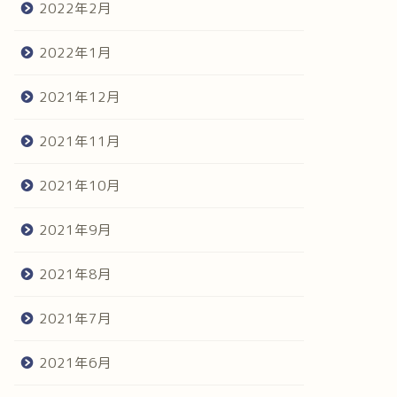
2022年2月
2022年1月
2021年12月
2021年11月
2021年10月
2021年9月
2021年8月
2021年7月
2021年6月