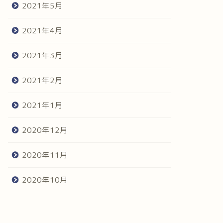
2021年5月
2021年4月
2021年3月
2021年2月
2021年1月
2020年12月
2020年11月
2020年10月