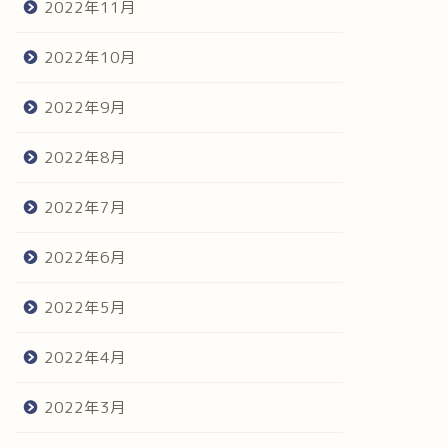
2022年11月
2022年10月
2022年9月
2022年8月
2022年7月
2022年6月
2022年5月
2022年4月
2022年3月