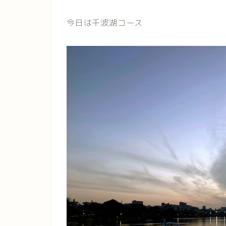
今日は千波湖コース