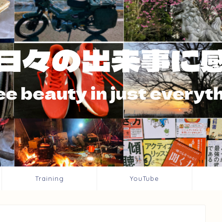
Training
YouTube