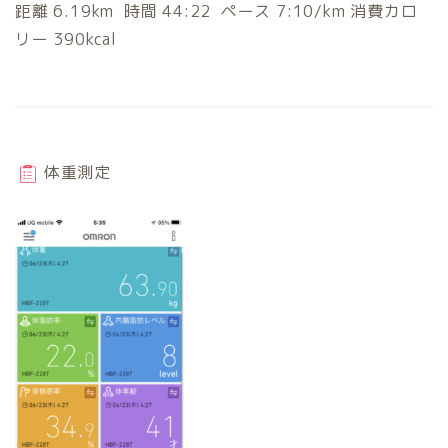
距離 6.19km 時間 44:22 ペース 7:10/km 消費カロ
リー 390kcal
体重測定