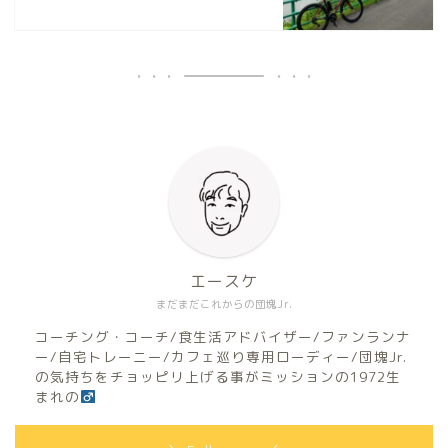
エースケ
まだまだこれからの団塊Jr.
コーチング・コーチ/食生活アドバイザー/ファンランナ
ー/自宅トレーニー/カフェ巡り専用ローディー/団塊Jr.
の気持ちをチョッピリ上げる事がミッションの1972生
まれの