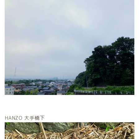
HANZO 大手橋下