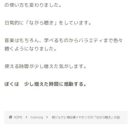
の使い方も変わりました。
日常的に「ながら聴き」をしています。
音楽はもちろん、学べるものからバラエティまで色々
聴くようになりました。
使える時間が少し増えた気がします。
ぼくは 少し増えた時間に感動する。
HOME
training
朝ジョグと骨伝導イヤホンでの「ながら聴き」の話