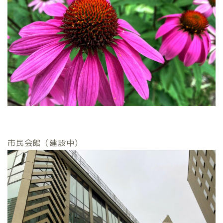
市民会館（建設中）