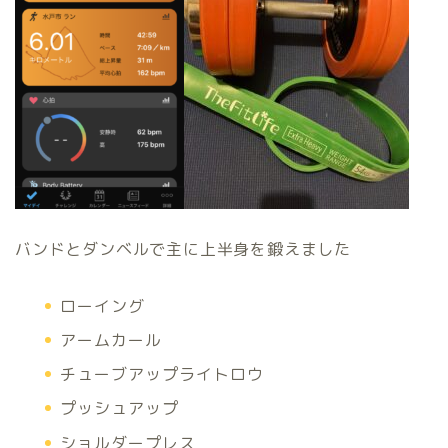
バンドとダンベルで主に上半身を鍛えました
ローイング
アームカール
チューブアップライトロウ
プッシュアップ
ショルダープレス