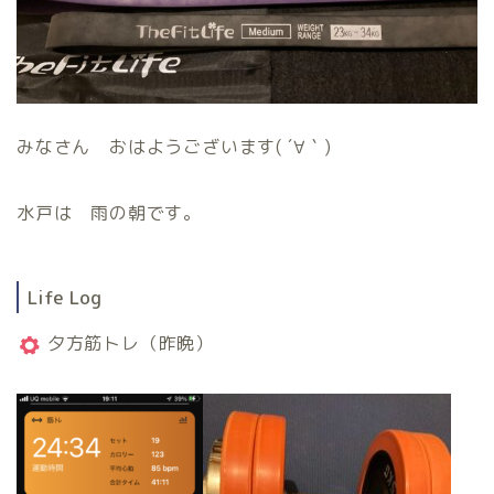
みなさん おはようございます( ´∀｀)
水戸は 雨の朝です。
Life Log
夕方筋トレ（昨晩）