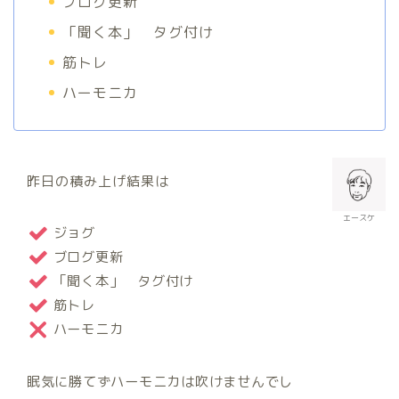
ブログ更新
「聞く本」 タグ付け
筋トレ
ハーモニカ
昨日の積み上げ結果は
エースケ
ジョグ
ブログ更新
「聞く本」 タグ付け
筋トレ
ハーモニカ
眠気に勝てずハーモニカは吹けませんでし