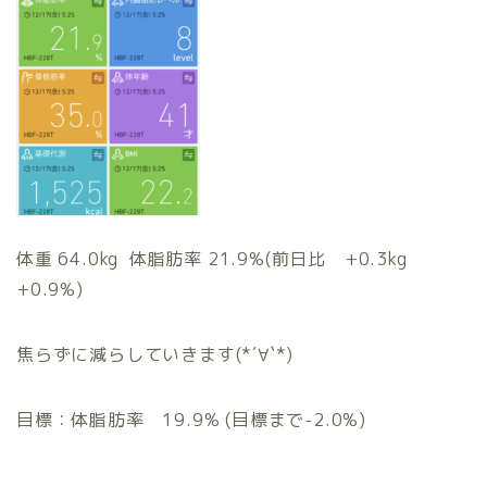
体重 64.0kg 体脂肪率 21.9%(前日比 +0.3kg
+0.9%)
焦らずに減らしていきます(*´∀`*)
目標：体脂肪率 19.9% (目標まで-2.0%)