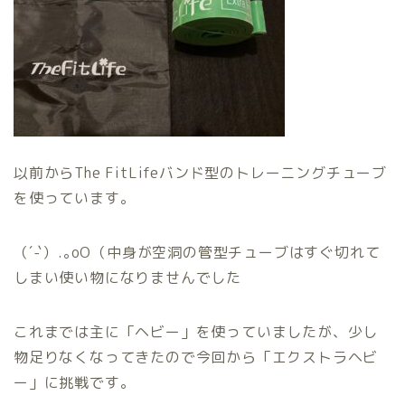
以前からThe FitLifeバンド型のトレーニングチューブ
を使っています。
（´-`）.｡oO（中身が空洞の管型チューブはすぐ切れて
しまい使い物になりませんでした
これまでは主に「ヘビー」を使っていましたが、少し
物足りなくなってきたので今回から「エクストラヘビ
ー」に挑戦です。