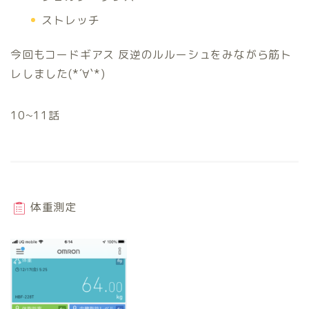
ストレッチ
今回もコードギアス 反逆のルルーシュをみながら筋ト
レしました(*´∀`*)
10~11話
体重測定