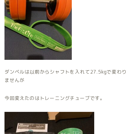
ダンベルは以前からシャフトを入れて27.5kgで変わり
ませんが
今回変えたのはトレーニングチューブです。