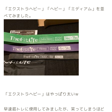
「エクストラヘビー」「ヘビー」「ミディアム」を並
べてみました。
「エクストラヘビー」はやっぱり太いw
早速筋トレに使用してみましたが、笑ってしまうほど