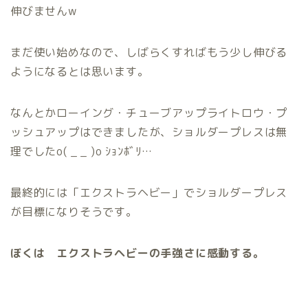
伸びませんw
まだ使い始めなので、しばらくすればもう少し伸びる
ようになるとは思います。
なんとかローイング・チューブアップライトロウ・プ
ッシュアップはできましたが、ショルダープレスは無
理でしたo( _ _ )o ｼｮﾝﾎﾞﾘ…
最終的には「エクストラヘビー」でショルダープレス
が目標になりそうです。
ぼくは エクストラヘビーの手強さに感動する。