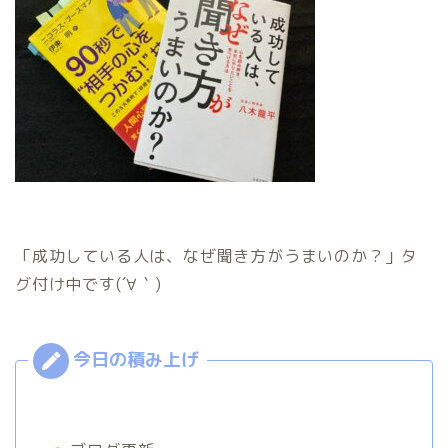
「成功している人は、なぜ聞き方がうまいのか？」タ
グ付け中です(´∀｀)