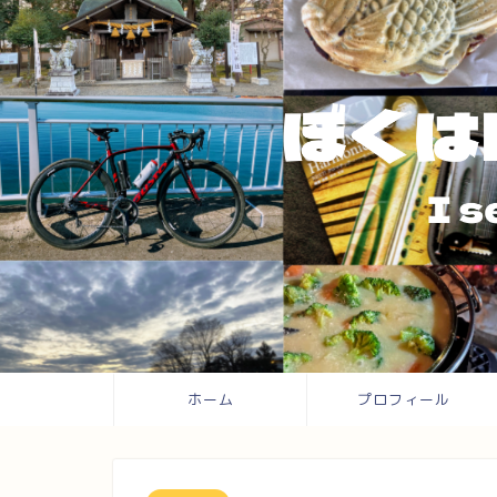
ホーム
プロフィール