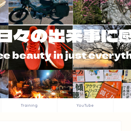
Training
YouTube