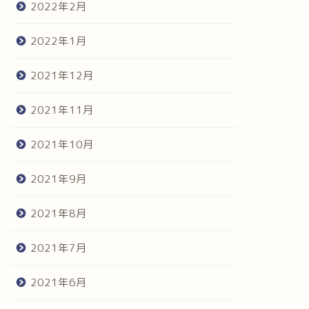
2022年2月
2022年1月
2021年12月
2021年11月
2021年10月
2021年9月
2021年8月
2021年7月
2021年6月