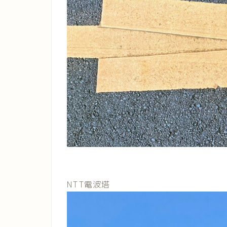
NTT電波塔