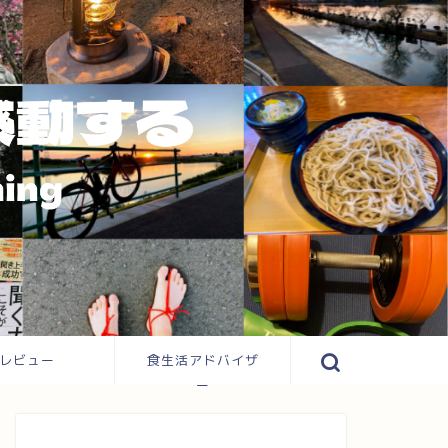
レビュー
食生活アドバイザ
ー