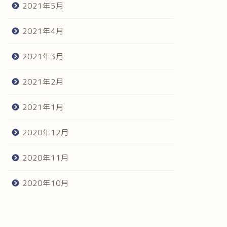
2021年5月
2021年4月
2021年3月
2021年2月
2021年1月
2020年12月
2020年11月
2020年10月