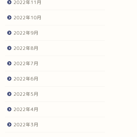
2022年11月
2022年10月
2022年9月
2022年8月
2022年7月
2022年6月
2022年5月
2022年4月
2022年3月