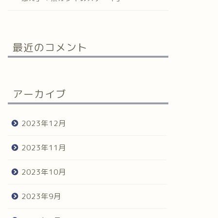
最近のコメント
アーカイブ
2023年12月
2023年11月
2023年10月
2023年9月