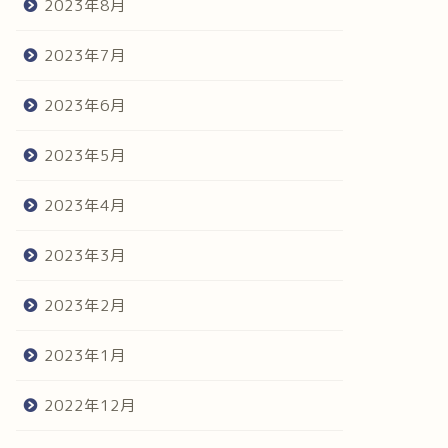
2023年8月
2023年7月
2023年6月
2023年5月
2023年4月
2023年3月
2023年2月
2023年1月
2022年12月