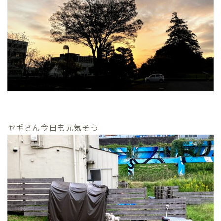
ヤギさん今日も元気そう