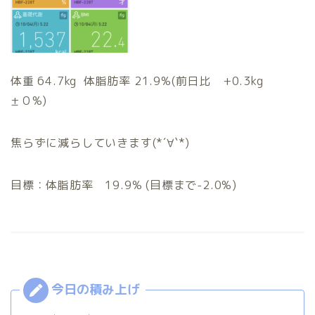
体重 64.7kg 体脂肪率 21.9%(前日比 +0.3kg
±０%)
焦らずに減らしていきます(*´∀`*)
目標：体脂肪率 19.9% (目標まで-2.0%)