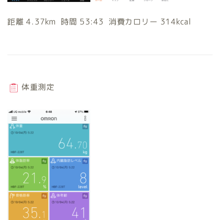
距離 4.37km 時間 53:43 消費カロリー 314kcal
体重測定