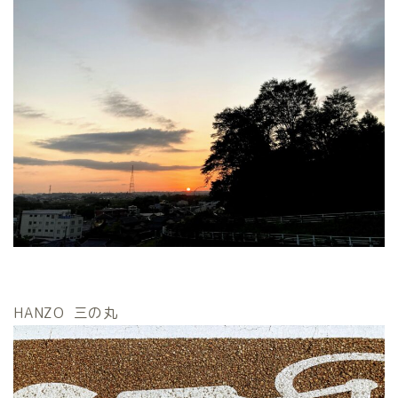
HANZO 三の丸