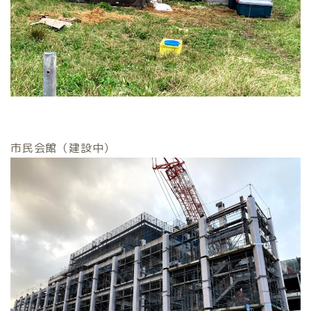
市民会館（建設中）