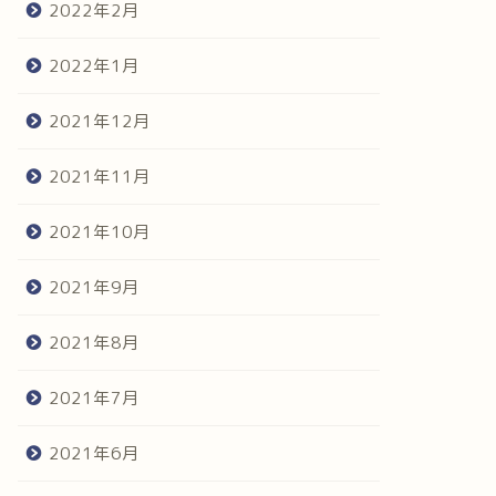
2022年2月
2022年1月
2021年12月
2021年11月
2021年10月
2021年9月
2021年8月
2021年7月
2021年6月