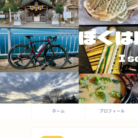
ホーム
プロフィール