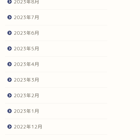
2023年8月
2023年7月
2023年6月
2023年5月
2023年4月
2023年3月
2023年2月
2023年1月
2022年12月