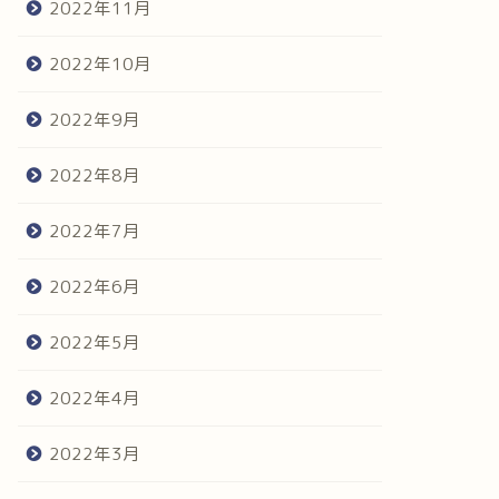
2022年11月
2022年10月
2022年9月
2022年8月
2022年7月
2022年6月
2022年5月
2022年4月
2022年3月