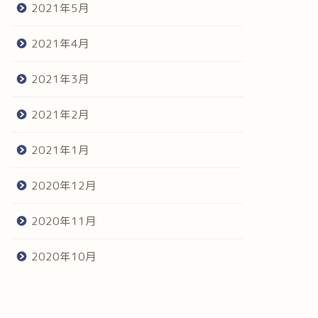
2021年5月
2021年4月
2021年3月
2021年2月
2021年1月
2020年12月
2020年11月
2020年10月