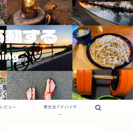
レビュー
食生活アドバイザ
ー