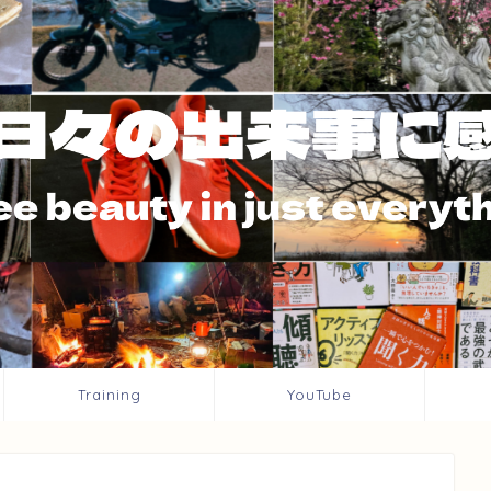
Training
YouTube