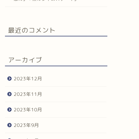
最近のコメント
アーカイブ
2023年12月
2023年11月
2023年10月
2023年9月