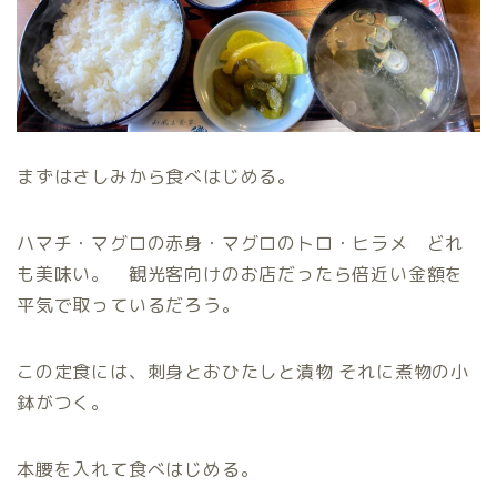
まずはさしみから食べはじめる。
ハマチ・マグロの赤身・マグロのトロ・ヒラメ どれ
も美味い。 観光客向けのお店だったら倍近い金額を
平気で取っているだろう。
この定食には、刺身とおひたしと漬物 それに煮物の小
鉢がつく。
本腰を入れて食べはじめる。