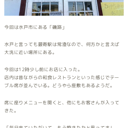
今回は水戸市にある「磯路」
水戸と言っても最寄駅は常澄なので、何方かと言えば
大洗に近い場所にある。
今回は12時少し前にお店に入った。
店内は昔ながらの和食レストランといった感じでテー
ブル席が並んでいる。どうやら座敷もあるようだ。
席に座りメニューを開くと、他にもお客さんが入って
きた。
「毎日来ていただいて、もう飽きたかと思ってまし