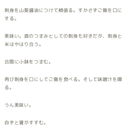
刺身を山葵醤油につけて頬張る。すかさずご飯を口に
する。
美味い。酒のつまみとしての刺身も好きだが、刺身と
米はやはり合う。
合間に小鉢をつまむ。
再び刺身を口にしてご飯を食べる。そして味噌汁を啜
る。
うん美味い。
自ずと箸がすすむ。