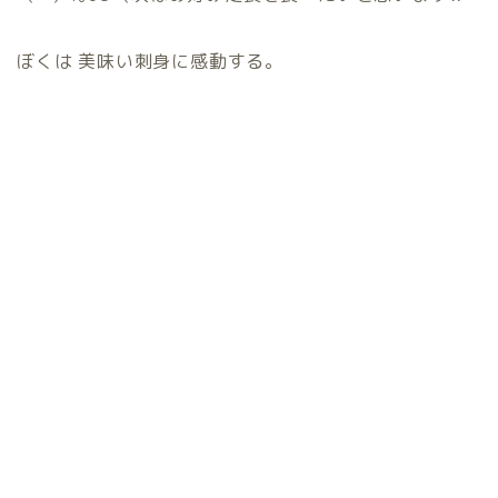
ぼくは 美味い刺身に感動する。