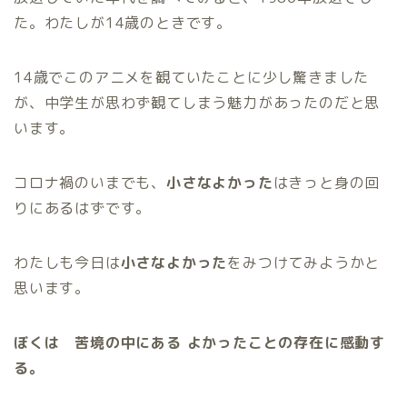
た。わたしが14歳のときです。
14歳でこのアニメを観ていたことに少し驚きました
が、中学生が思わず観てしまう魅力があったのだと思
います。
コロナ禍のいまでも、
小さなよかった
はきっと身の回
りにあるはずです。
わたしも今日は
小さなよかった
をみつけてみようかと
思います。
ぼくは 苦境の中にある よかったことの存在に感動す
る。