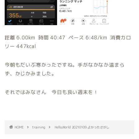
距離 6.00km 時間 40:47 ペース 6:48/km 消費カロ
リー 447kcal
今朝もだいぶ寒かったですね。手がなかなか温まら
ず、かじかみました。
それではみなさん 今日も良い週末を！
HOME
training
Hello,World 20210109 よかったさがし