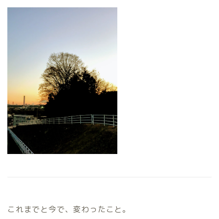
これまでと今で、変わったこと。