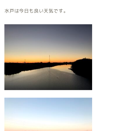
水戸は今日も良い天気です。