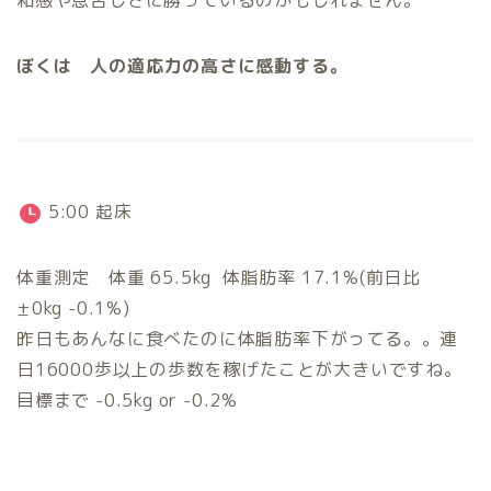
ぼくは 人の適応力の高さに感動する。
5:00 起床
体重測定 体重 65.5kg 体脂肪率 17.1%(前日比
±0kg -0.1%)
昨日もあんなに食べたのに体脂肪率下がってる。。連
日16000歩以上の歩数を稼げたことが大きいですね。
目標まで -0.5kg or -0.2%