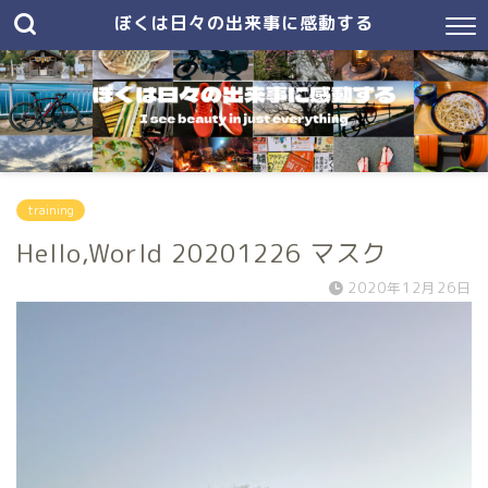
ぼくは日々の出来事に感動する
training
Hello,World 20201226 マスク
2020年12月26日