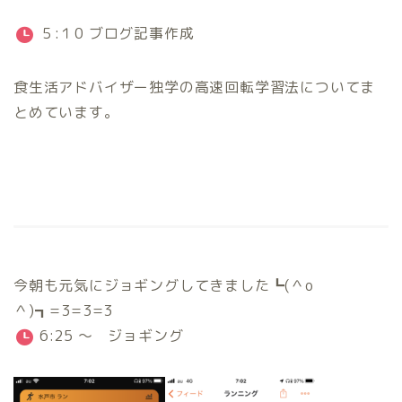
５:１0 ブログ記事作成
食生活アドバイザー独学の高速回転学習法についてま
とめています。
今朝も元気にジョギングしてきました┗(＾o
＾)┓=3=3=3
6:25 ～ ジョギング