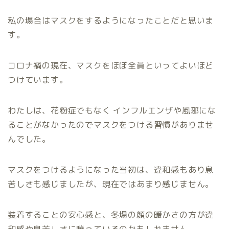
私の場合はマスクをするようになったことだと思いま
す。
コロナ禍の現在、マスクをほぼ全員といってよいほど
つけています。
わたしは、花粉症でもなく インフルエンザや風邪にな
ることがなかったのでマスクをつける習慣がありませ
んでした。
マスクをつけるようになった当初は、違和感もあり息
苦しさも感じましたが、現在ではあまり感じません。
装着することの安心感と、冬場の顔の暖かさの方が違
和感や息苦しさに勝っているのかもしれません。