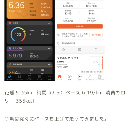
距離 5.35km 時間 33:50 ペース 6:19/km 消費カロ
リー 355kcal
今朝は徐々にペースを上げて走ってみました。