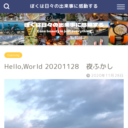
ぼくは日々の出来事に感動する
training
Hello,World 20201128 夜ふかし
2020年11月28日