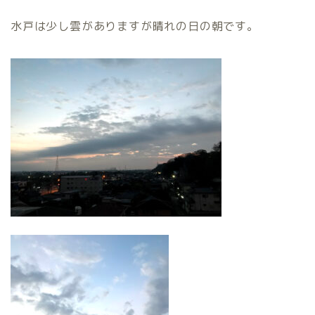
水戸は少し雲がありますが晴れの日の朝です。