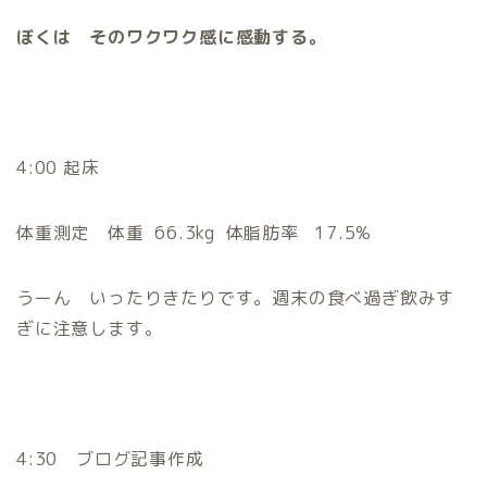
ぼくは そのワクワク感に感動する。
4:00
起床
体重測定 体重
66.3
kg
体脂肪率
17.5
%
うーん いったりきたりです。週末の食べ過ぎ飲みす
ぎに注意します。
4:30 ブログ記事作成