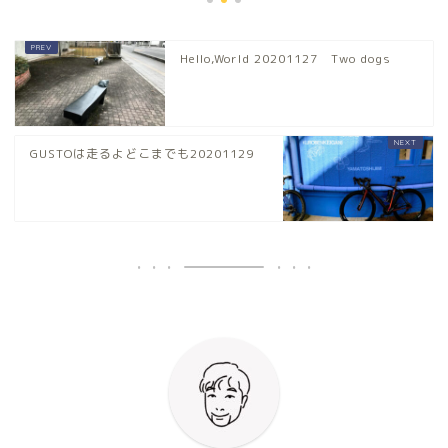
Hello,World 20201127 Two dogs
GUSTOは走るよどこまでも20201129