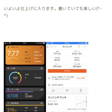
いよいよ仕上げに入ります。書いていても楽しい(^-
^)