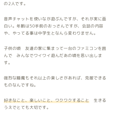
の2人です。
音声チャットを使いなが遊ぶんですが、それが実に面
白い。年齢は50手前のおっさんですが、会話の内容
や、やってる事は中学生となんら変わりません。
子供の頃 友達の家に集まって一台のファミコンを囲
んで みんなでワイワイ遊んだあの頃を思い出しま
す。
強烈な睡魔もそれ以上の楽しさがあれば、克服できる
ものなんですね。
好きなこと、楽しいこと、ワクワクすること
生きる
うえでとても大切です。