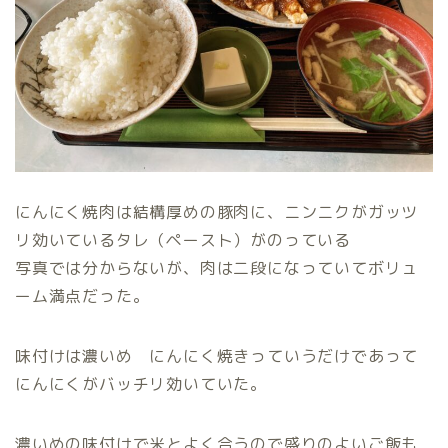
にんにく焼肉は結構厚めの豚肉に、ニンニクがガッツ
リ効いているタレ（ペースト）がのっている
写真では分からないが、肉は二段になっていてボリュ
ーム満点だった。
味付けは濃いめ にんにく焼きっていうだけであって
にんにくがバッチリ効いていた。
濃いめの味付けで米とよく合うので盛りのよいご飯も