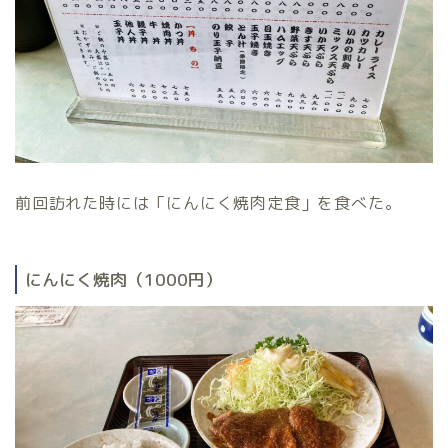
前回訪れた時には「にんにく焼肉定食」を食べた。
にんにく焼肉（1000円）