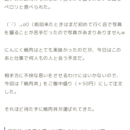
ペロリと食べられた。
（´-`）.｡oO（前回来たときはまだ初めて行く店で写真
を撮ることが苦手だったので写真があまりありませんw
にんにく焼肉はとても美味かったのだが、今日はこの
あと仕事で何人もの人と会う予定だ。
相手方に不快な思いをさせるわけにはいかないので、
今回は「焼肉丼」をご飯中盛り（＋50円）にして注文
した。
それほど待たずに焼肉丼が運ばれてきた。