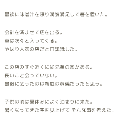
最後に味噌汁を啜り満腹満足して箸を置いた。
会計を済ませて店を出る。
車は次々と入ってくる。
やはり人気の店だと再認識した。
この店のすぐ近くに従兄弟の家がある。
長いこと会っていない。
最後に会ったのは親戚の葬儀だったと思う。
子供の頃は夏休みによく泊まりに来た。
暑くなってきた空を見上げて そんな事を考えた。