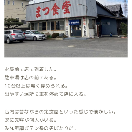
お昼前に店に到着した。
駐車場は店の前にある。
10台以上は軽く停められる。
出やすい場所に車を停めて店に入る。
店内は昔ながらの定食屋といった感じで懐かしい。
既に先客が何人かいる。
みな所謂ガテン系の男ばかりだ。