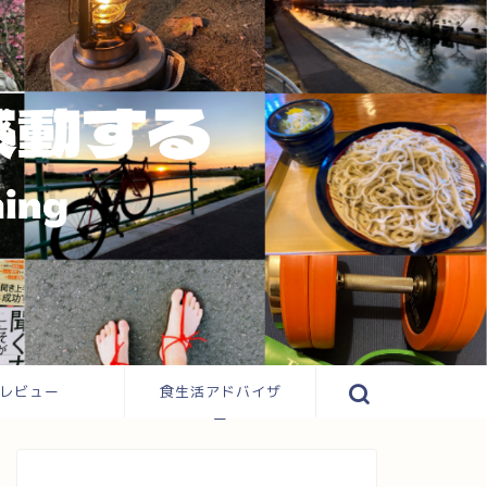
レビュー
食生活アドバイザ
ー