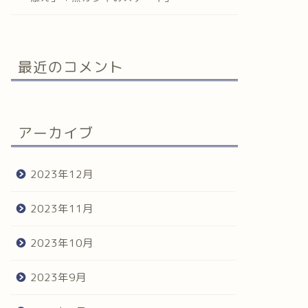
最近のコメント
アーカイブ
2023年12月
2023年11月
2023年10月
2023年9月