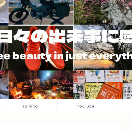
Training
YouTube