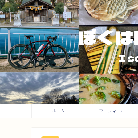
ホーム
プロフィール