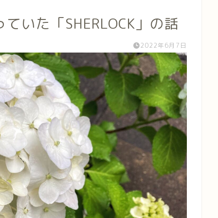
いた「SHERLOCK」の話
2022年6月7日