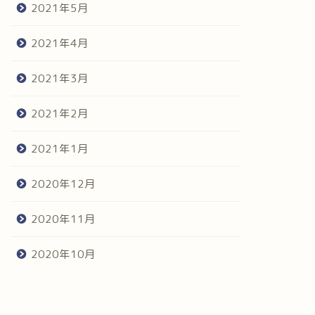
2021年5月
2021年4月
2021年3月
2021年2月
2021年1月
2020年12月
2020年11月
2020年10月