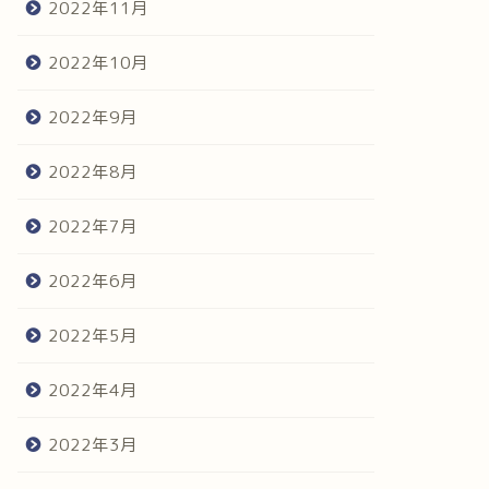
2022年11月
2022年10月
2022年9月
2022年8月
2022年7月
2022年6月
2022年5月
2022年4月
2022年3月