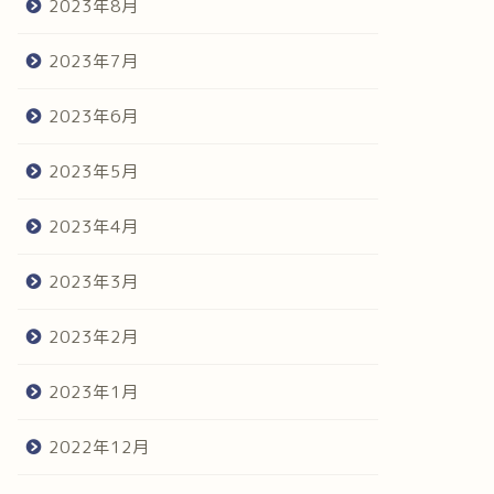
2023年8月
2023年7月
2023年6月
2023年5月
2023年4月
2023年3月
2023年2月
2023年1月
2022年12月