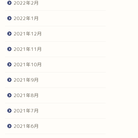
2022年2月
2022年1月
2021年12月
2021年11月
2021年10月
2021年9月
2021年8月
2021年7月
2021年6月