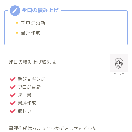
ブログ更新
書評作成
昨日の積み上げ結果は
エースケ
朝ジョギング
ブログ更新
読 書
書評作成
筋トレ
書評作成はちょっとしかできませんでした