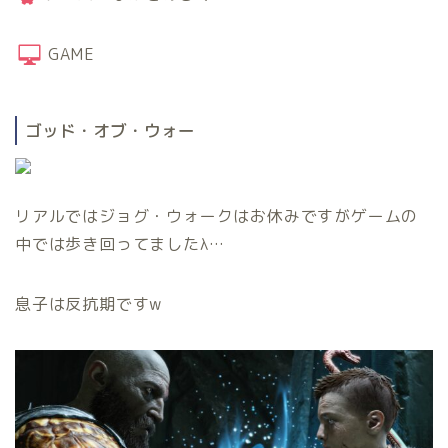
GAME
ゴッド・オブ・ウォー
リアルではジョグ・ウォークはお休みですがゲームの
中では歩き回ってましたλ…
息子は反抗期ですw