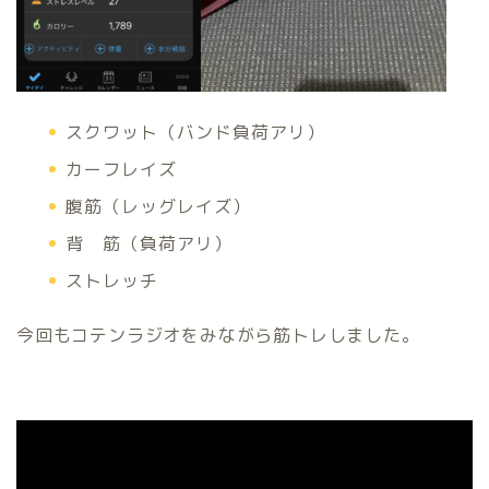
スクワット（バンド負荷アリ）
カーフレイズ
腹筋（レッグレイズ）
背 筋（負荷アリ）
ストレッチ
今回もコテンラジオをみながら筋トレしました。