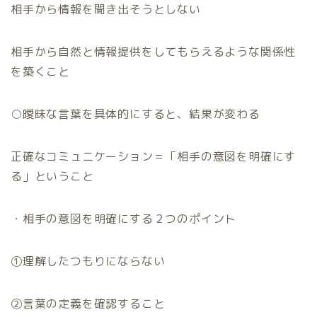
相手から情報を聞き出そうとしない
相手から自然と情報提供をしてもらえるような関係性
を築くこと
○
曖昧な言葉を具体的にすると、結果が変わる
正確なコミュニケーション＝「相手の意図を明確にす
る」ということ
・相手の意図を明確にする２つのポイント
①理解したつもりにならない
②言葉の定義を確認すること