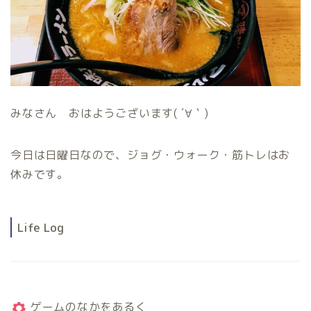
みなさん おはようございます( ´∀｀)
今日は日曜日なので、ジョグ・ウォーク・筋トレはお
休みです。
Life Log
ゲームのなかをあるく