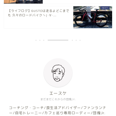
【ライフログ】GUSTOは走るよどこまで
も 久々のロードバイクヽ(･∀･...
エースケ
まだまだこれからの団塊Jr.
コーチング・コーチ/食生活アドバイザー/ファンランナ
ー/自宅トレーニー/カフェ巡り専用ローディー/団塊Jr.