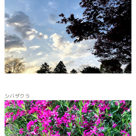
シバザクラ