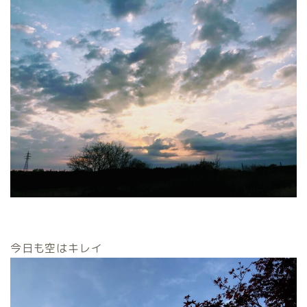
今日も空はキレイ