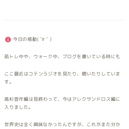
今日の感動( ´∀｀)
筋トレ中や、ウォーク中、ブログを書いている時にも
ここ最近はコテンラジオを見たり、聴いたりしていま
す。
高杉晋作編は見終わって、今はアレクサンドロス編に
入りました。
世界史は全く興味なかったんですが、これがまた分か