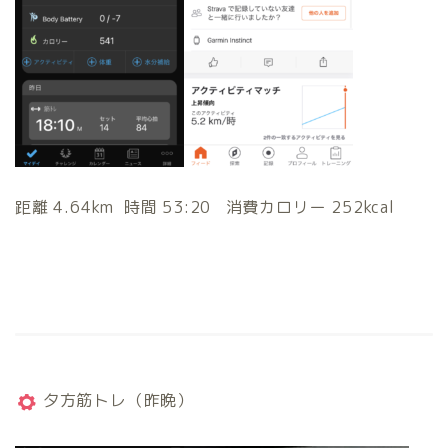
距離 4.64km 時間 53:20 消費カロリー 252kcal
夕方筋トレ（昨晩）