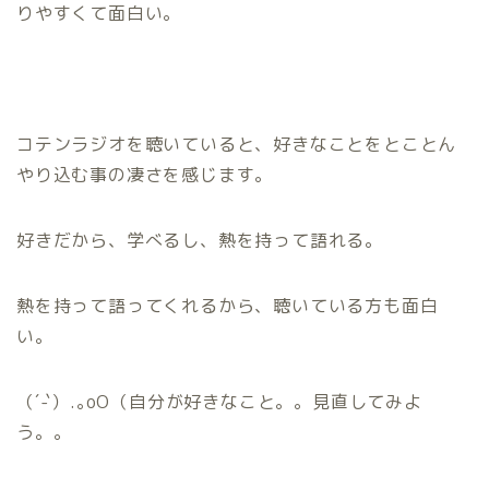
りやすくて面白い。
コテンラジオを聴いていると、好きなことをとことん
やり込む事の凄さを感じます。
好きだから、学べるし、熱を持って語れる。
熱を持って語ってくれるから、聴いている方も面白
い。
（´-`）.｡oO（自分が好きなこと。。見直してみよ
う。。