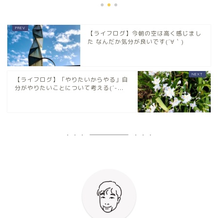
【ライフログ】今朝の空は高く感じまし
た なんだか気分が良いです(´∀｀)
【ライフログ】「やりたいからやる」自
分がやりたいことについて考える(´-...