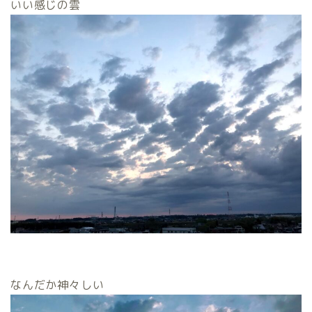
いい感じの雲
なんだか神々しい