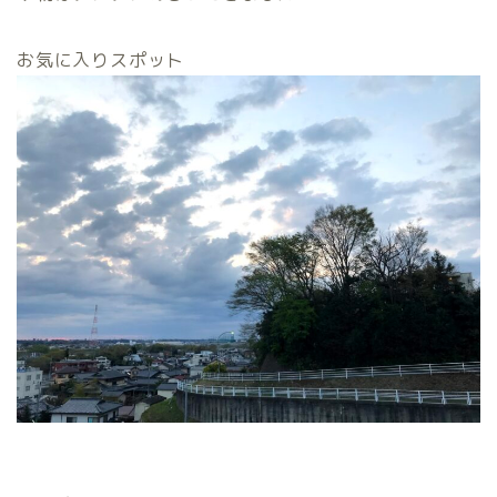
お気に入りスポット