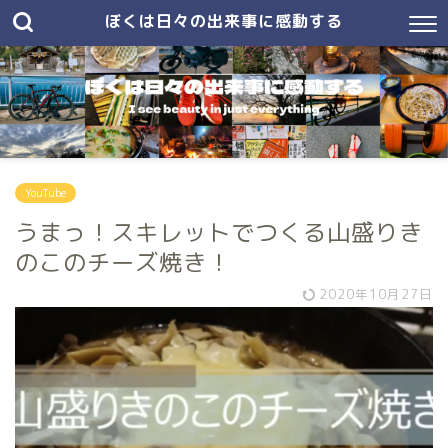
ぼくは日々の出来事に感動する
YouTube
うまっ！スキレットでつくる山盛りき
のこのチーズ焼き！
2020年10月27日