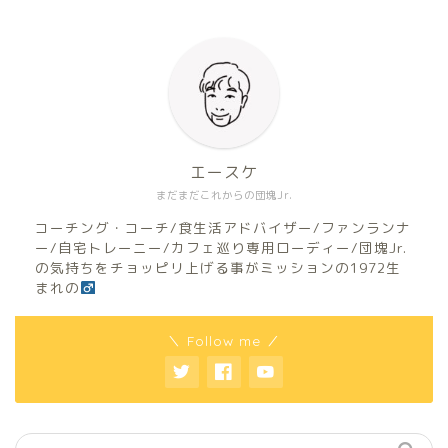
エースケ
まだまだこれからの団塊Jr.
コーチング・コーチ/食生活アドバイザー/ファンランナ
ー/自宅トレーニー/カフェ巡り専用ローディー/団塊Jr.
の気持ちをチョッピリ上げる事がミッションの1972生
まれの
＼ Follow me ／