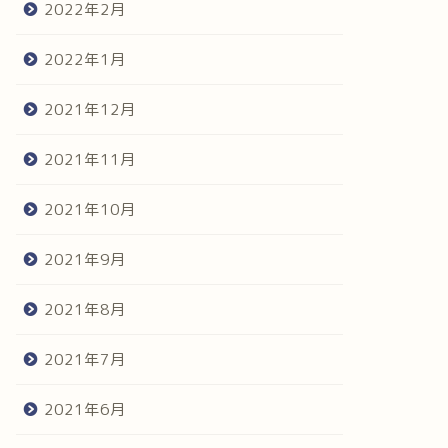
2022年2月
2022年1月
2021年12月
2021年11月
2021年10月
2021年9月
2021年8月
2021年7月
2021年6月