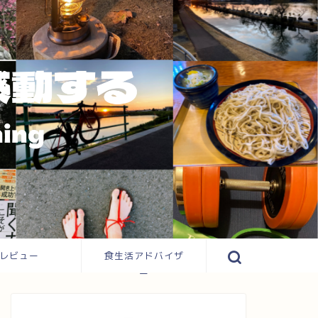
レビュー
食生活アドバイザ
ー