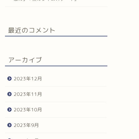
最近のコメント
アーカイブ
2023年12月
2023年11月
2023年10月
2023年9月