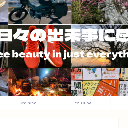
Training
YouTube