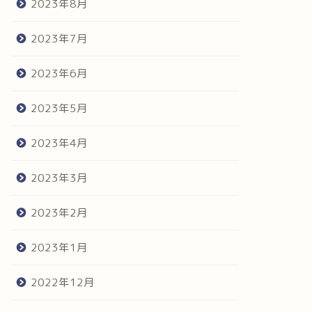
2023年8月
2023年7月
2023年6月
2023年5月
2023年4月
2023年3月
2023年2月
2023年1月
2022年12月