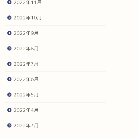
2022年11月
2022年10月
2022年9月
2022年8月
2022年7月
2022年6月
2022年5月
2022年4月
2022年3月