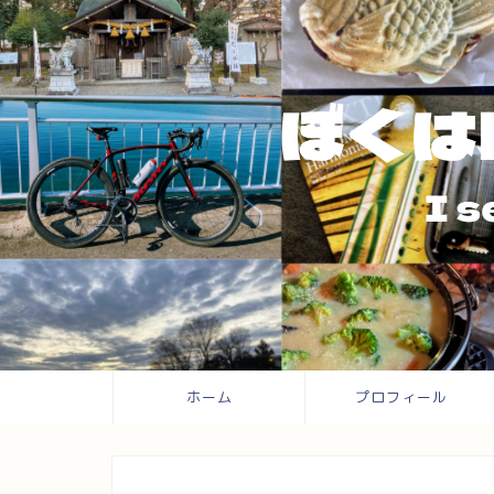
ホーム
プロフィール