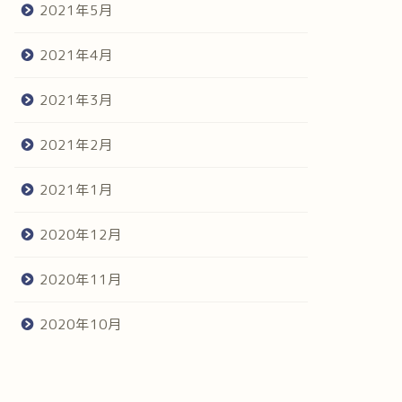
2021年5月
2021年4月
2021年3月
2021年2月
2021年1月
2020年12月
2020年11月
2020年10月