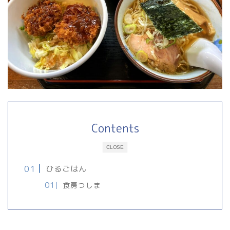
Contents
CLOSE
ひるごはん
食房つしま