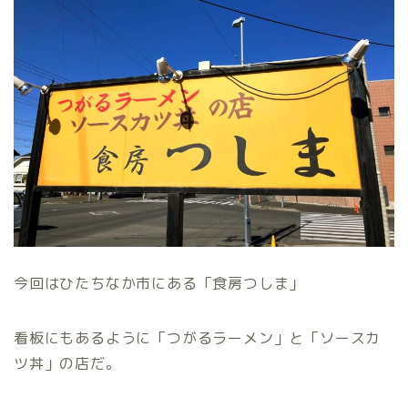
今回はひたちなか市にある「食房つしま」
看板にもあるように「つがるラーメン」と「ソースカ
ツ丼」の店だ。