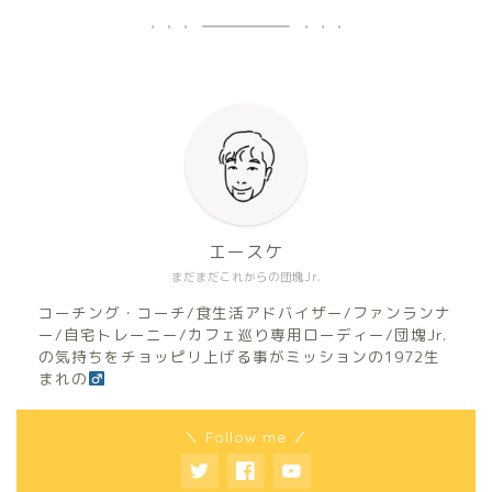
エースケ
まだまだこれからの団塊Jr.
コーチング・コーチ/食生活アドバイザー/ファンランナ
ー/自宅トレーニー/カフェ巡り専用ローディー/団塊Jr.
の気持ちをチョッピリ上げる事がミッションの1972生
まれの
＼ Follow me ／