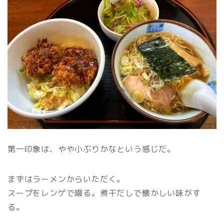
第一印象は、やや小ぶりかなという感じだ。
まずはラーメンからいただく。
スープをレンゲで啜る。煮干だしで懐かしい味がす
る。