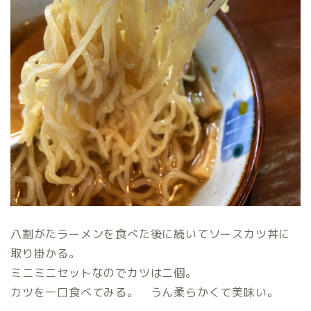
八割がたラーメンを食べた後に続いてソースカツ丼に
取り掛かる。
ミニミニセットなのでカツは二個。
カツを一口食べてみる。 うん柔らかくて美味い。