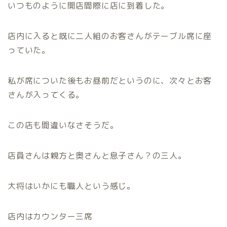
いつものように開店間際に店に到着した。
店内に入ると既に二人組のお客さんがテーブル席に座
っていた。
私が席についた後もお昼前だというのに、次々とお客
さんが入ってくる。
この店も間違いなさそうだ。
店員さんは親方と奥さんと息子さん？の三人。
大将はいかにも職人という感じ。
店内はカウンター三席