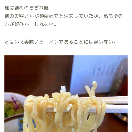
麺は細めのちぢれ麺
他のお客さんが麺硬めでと注文していたが、私もその
方が好みかもしれない。
とはいえ美味いラーメンであることには違いない。