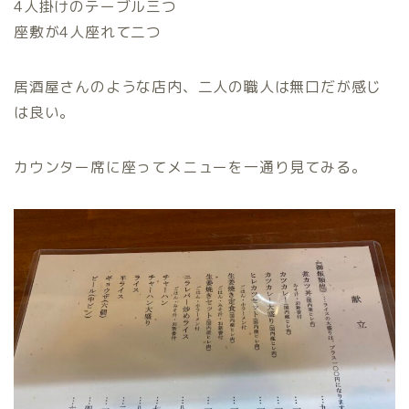
4人掛けのテーブル三つ
座敷が4人座れて二つ
居酒屋さんのような店内、二人の職人は無口だが感じ
は良い。
カウンター席に座ってメニューを一通り見てみる。