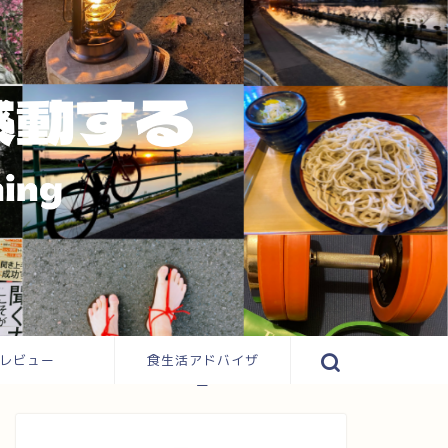
レビュー
食生活アドバイザ
ー