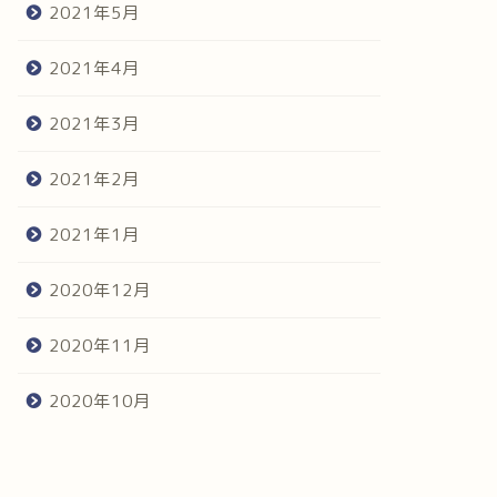
2021年5月
2021年4月
2021年3月
2021年2月
2021年1月
2020年12月
2020年11月
2020年10月