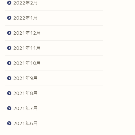
2022年2月
2022年1月
2021年12月
2021年11月
2021年10月
2021年9月
2021年8月
2021年7月
2021年6月