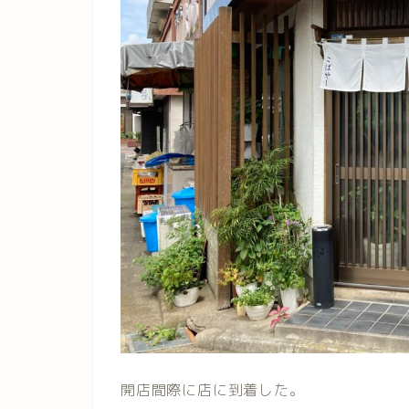
開店間際に店に到着した。