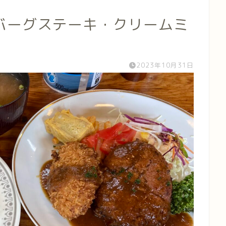
バーグステーキ・クリームミ
2023年10月31日