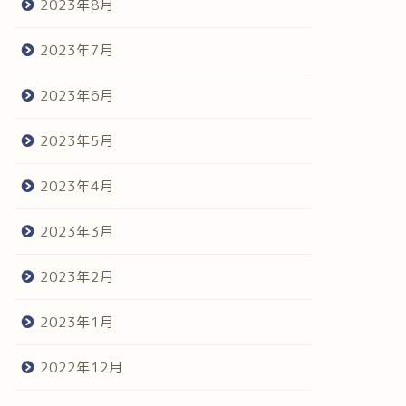
2023年8月
2023年7月
2023年6月
2023年5月
2023年4月
2023年3月
2023年2月
2023年1月
2022年12月