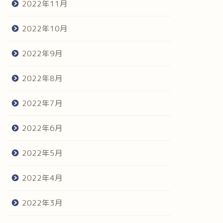
2022年11月
2022年10月
2022年9月
2022年8月
2022年7月
2022年6月
2022年5月
2022年4月
2022年3月