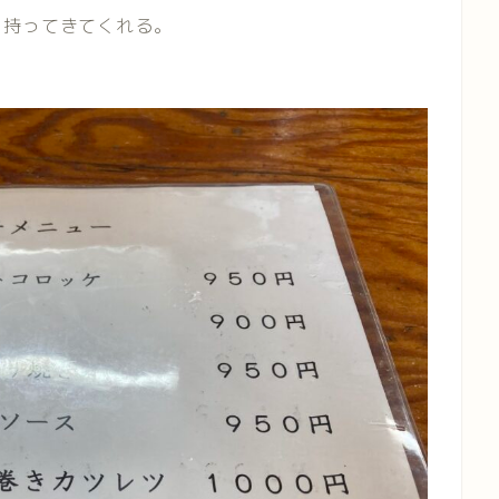
を持ってきてくれる。