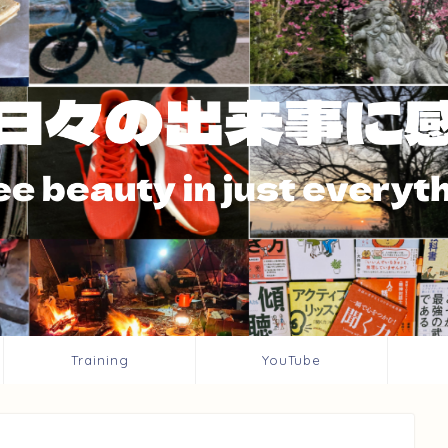
Training
YouTube