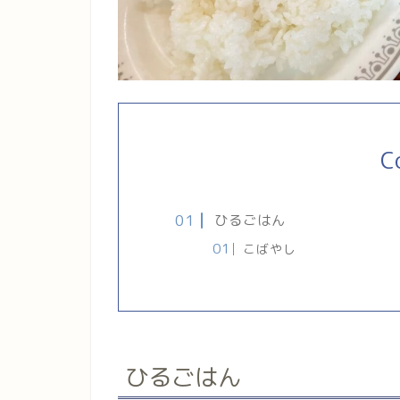
C
ひるごはん
こばやし
ひるごはん