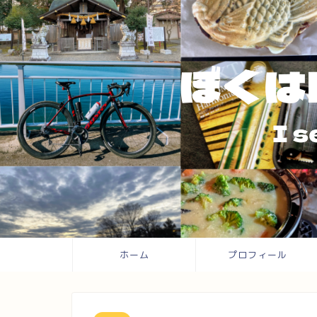
ホーム
プロフィール