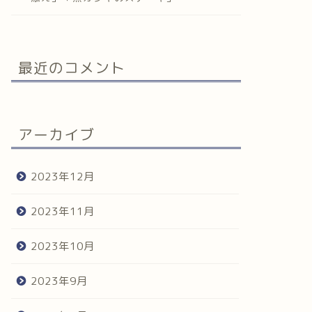
最近のコメント
アーカイブ
2023年12月
2023年11月
2023年10月
2023年9月