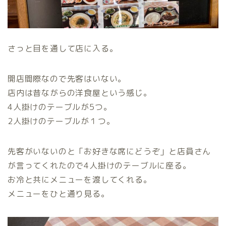
さっと目を通して店に入る。
開店間際なので先客はいない。
店内は昔ながらの洋食屋という感じ。
4人掛けのテーブルが5つ。
2人掛けのテーブルが１つ。
先客がいないのと「お好きな席にどうぞ」と店員さん
が言ってくれたので4人掛けのテーブルに座る。
お冷と共にメニューを渡してくれる。
メニューをひと通り見る。