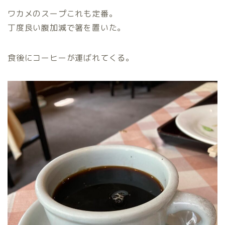
ワカメのスープこれも定番。
丁度良い腹加減で箸を置いた。
食後にコーヒーが運ばれてくる。