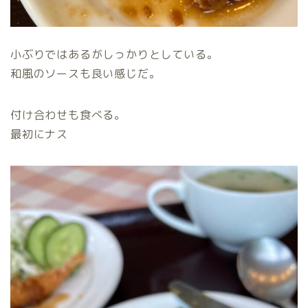
小ぶりではあるがしっかりとしている。
和風のソースも良い感じだ。
付け合わせも食べる。
最初にナス