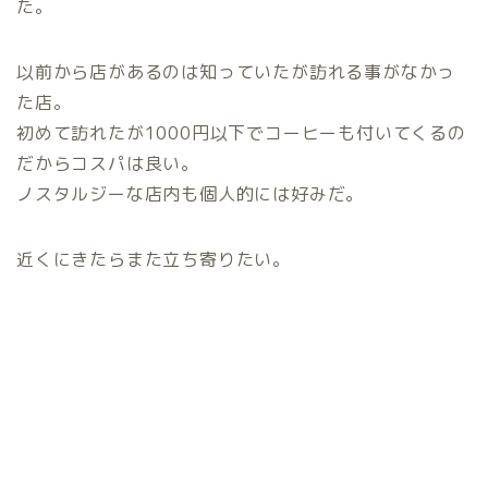
た。
以前から店があるのは知っていたが訪れる事がなかっ
た店。
初めて訪れたが1000円以下でコーヒーも付いてくるの
だからコスパは良い。
ノスタルジーな店内も個人的には好みだ。
近くにきたらまた立ち寄りたい。