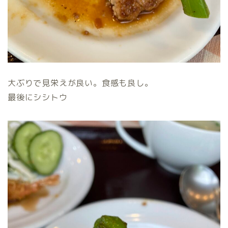
大ぶりで見栄えが良い。食感も良し。
最後にシシトウ