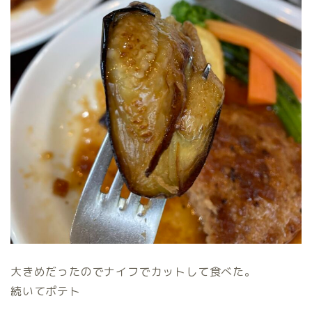
大きめだったのでナイフでカットして食べた。
続いてポテト