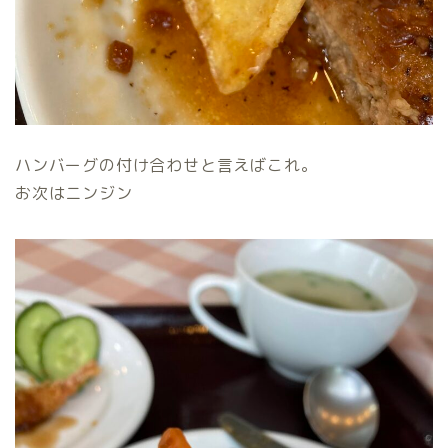
ハンバーグの付け合わせと言えばこれ。
お次はニンジン