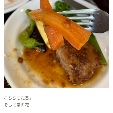
こちらも定番。
そして菜の花