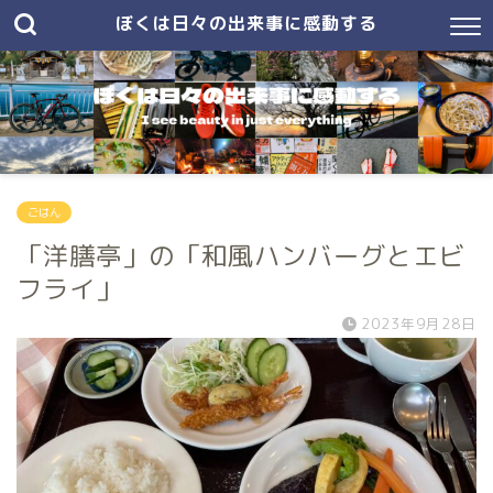
ぼくは日々の出来事に感動する
ごはん
「洋膳亭」の「和風ハンバーグとエビ
フライ」
2023年9月28日