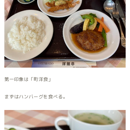
第一印象は「町洋食」
まずはハンバーグを食べる。