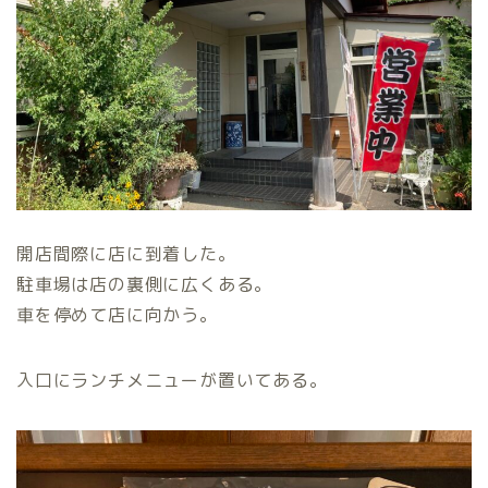
開店間際に店に到着した。
駐車場は店の裏側に広くある。
車を停めて店に向かう。
入口にランチメニューが置いてある。