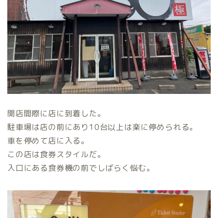
開店間際に店に到着した。
駐車場は店の前にあり10台以上は楽に停められる。
車を停めて店に入る。
この店は食券スタイルだ。
入口にある食券機の前でしばらく悩む。