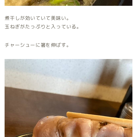
煮干しが効いていて美味い。
玉ねぎがたっぷりと入っている。
チャーシューに箸を伸ばす。