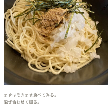
まずはそのまま食べてみる。
混ぜ合わせて啜る。