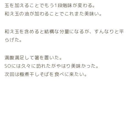
玉を加えることでもう1段階味が変わる。
和え玉の油が加わることでこれまた美味い。
和え玉を含めると結構な分量になるが、すんなりと平
らげた。
満腹満足して箸を置いた。
SOには久々に訪れたがやはり美味かった。
次回は極煮干しそばを食べに来たい。