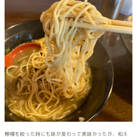
檸檬を絞った時にも味が変わって美味かったが、和え