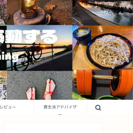
レビュー
食生活アドバイザ
ー