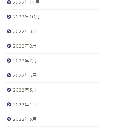
2022年11月
2022年10月
2022年9月
2022年8月
2022年7月
2022年6月
2022年5月
2022年4月
2022年3月