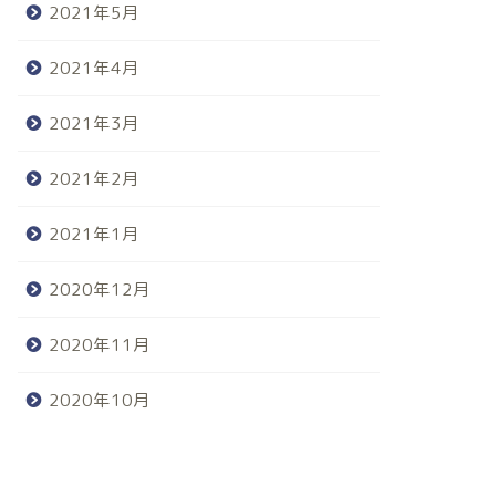
2021年5月
2021年4月
2021年3月
2021年2月
2021年1月
2020年12月
2020年11月
2020年10月