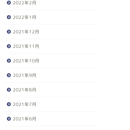
2022年2月
2022年1月
2021年12月
2021年11月
2021年10月
2021年9月
2021年8月
2021年7月
2021年6月