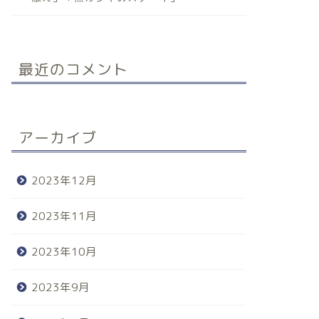
最近のコメント
アーカイブ
2023年12月
2023年11月
2023年10月
2023年9月