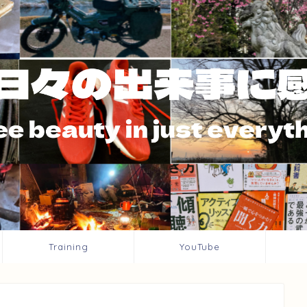
Training
YouTube