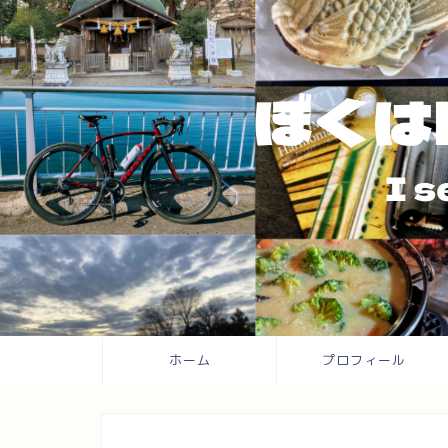
ホーム
プロフィール