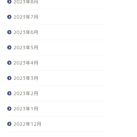
2023年8月
2023年7月
2023年6月
2023年5月
2023年4月
2023年3月
2023年2月
2023年1月
2022年12月