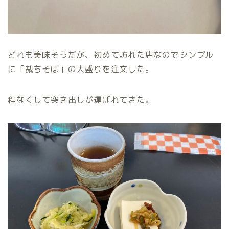
どれも美味そうだが、初めて訪れた店なのでシンプル
に「裁ちそば」の大盛りを注文した。
程なくして突き出しが運ばれてきた。