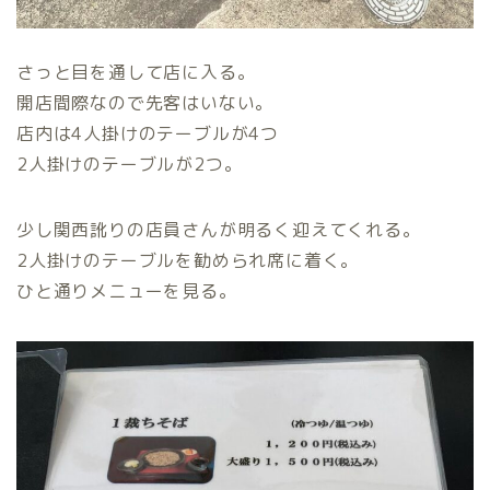
さっと目を通して店に入る。
開店間際なので先客はいない。
店内は4人掛けのテーブルが4つ
2人掛けのテーブルが2つ。
少し関西訛りの店員さんが明るく迎えてくれる。
2人掛けのテーブルを勧められ席に着く。
ひと通りメニューを見る。