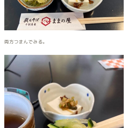
両方つまんでみる。