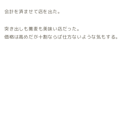
会計を済ませて店を出た。
突き出しも蕎麦も美味い店だった。
価格は高めだが十割ならば仕方ないような気もする。