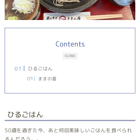
Contents
CLOSE
ひるごはん
ままの屋
ひるごはん
50歳を過ぎた今、あと何回美味しいごはんを食べられ
るんだろう。。