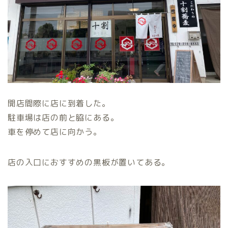
開店間際に店に到着した。
駐車場は店の前と脇にある。
車を停めて店に向かう。
店の入口におすすめの黒板が置いてある。