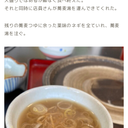
大盛りではあるが難なく食べ終えた。
それと同時に店員さんが蕎麦湯を運んできてくれた。
残りの蕎麦つゆに余った薬味のネギを全ていれ、蕎麦
湯を注ぐ。