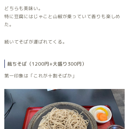
どちらも美味い。
特に豆腐にはじゃこと山椒が乗っていて香りも楽しめ
た。
続いてそばが運ばれてくる。
裁ちそば（1200円+大盛り300円）
第一印象は「これが十割そばか」