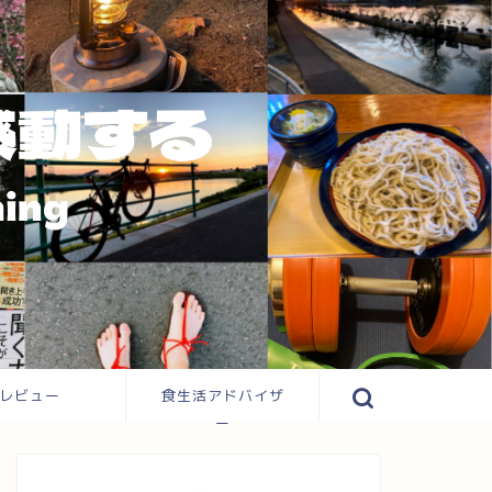
レビュー
食生活アドバイザ
ー