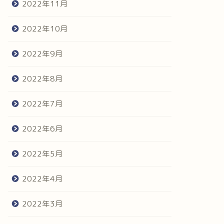
2022年11月
2022年10月
2022年9月
2022年8月
2022年7月
2022年6月
2022年5月
2022年4月
2022年3月