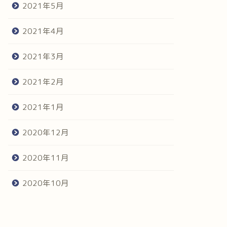
2021年5月
2021年4月
2021年3月
2021年2月
2021年1月
2020年12月
2020年11月
2020年10月