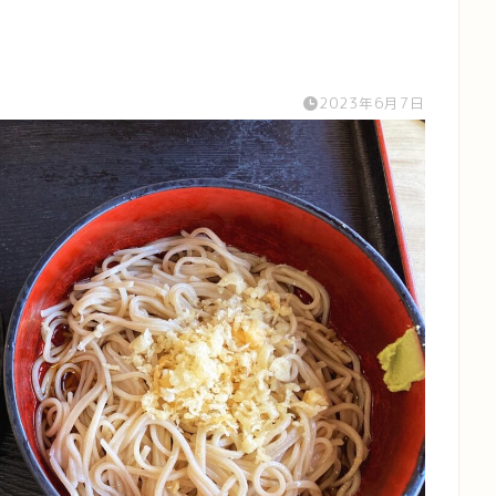
」
2023年6月7日