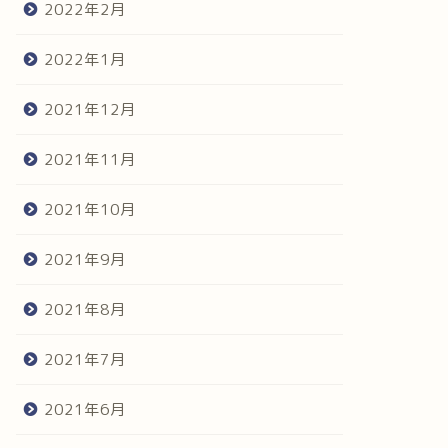
2022年2月
2022年1月
2021年12月
2021年11月
2021年10月
2021年9月
2021年8月
2021年7月
2021年6月