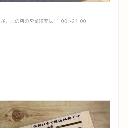
、この店の営業時間は11:00〜21:00
ら