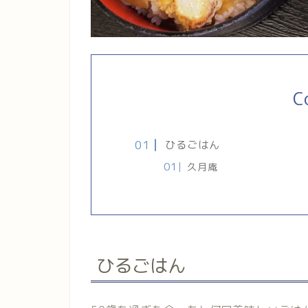
C
ひるごはん
久月庵
ひるごはん