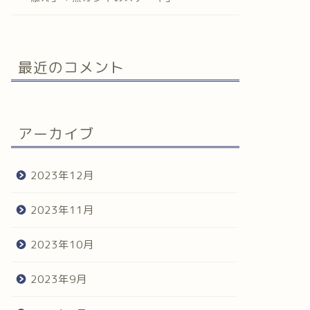
最近のコメント
アーカイブ
2023年12月
2023年11月
2023年10月
2023年9月