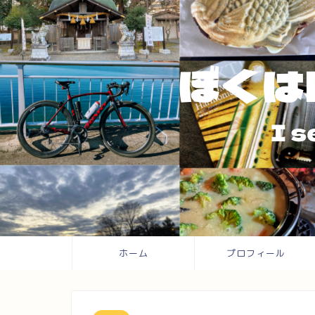
ホーム
プロフィール