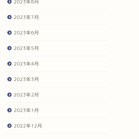
2023年8月
2023年7月
2023年6月
2023年5月
2023年4月
2023年3月
2023年2月
2023年1月
2022年12月