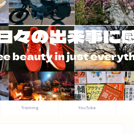
Training
YouTube