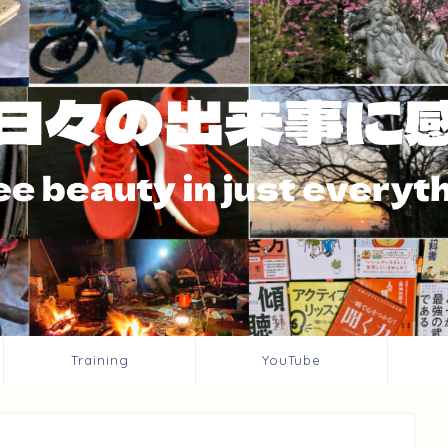
Training
YouTube