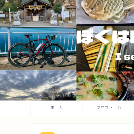
ホーム
プロフィール