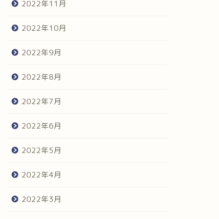
2022年11月
2022年10月
2022年9月
2022年8月
2022年7月
2022年6月
2022年5月
2022年4月
2022年3月