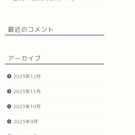
最近のコメント
アーカイブ
2023年12月
2023年11月
2023年10月
2023年9月