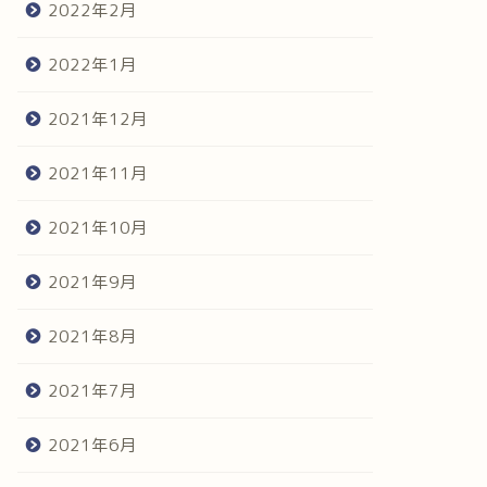
2022年2月
2022年1月
2021年12月
2021年11月
2021年10月
2021年9月
2021年8月
2021年7月
2021年6月