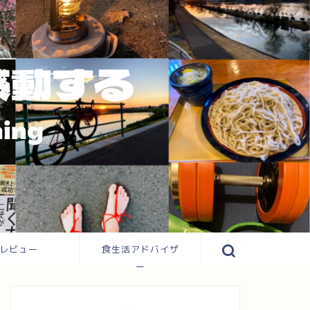
レビュー
食生活アドバイザ
ー