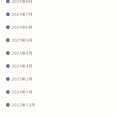
2023年8月
2023年7月
2023年6月
2023年5月
2023年4月
2023年3月
2023年2月
2023年1月
2022年12月