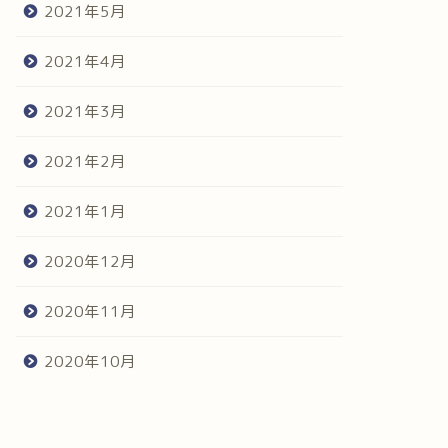
2021年5月
2021年4月
2021年3月
2021年2月
2021年1月
2020年12月
2020年11月
2020年10月