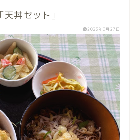
「天丼セット」
2023年3月27日