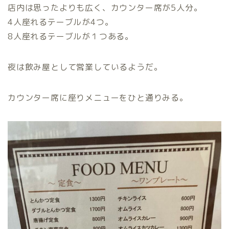
店内は思ったよりも広く、カウンター席が5人分。
4人座れるテーブルが4つ。
8人座れるテーブルが１つある。
夜は飲み屋として営業しているようだ。
カウンター席に座りメニューをひと通りみる。