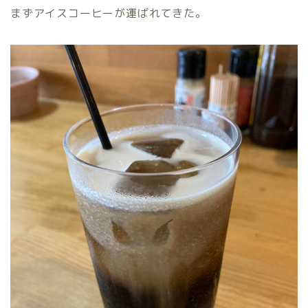
まずアイスコーヒーが運ばれてきた。