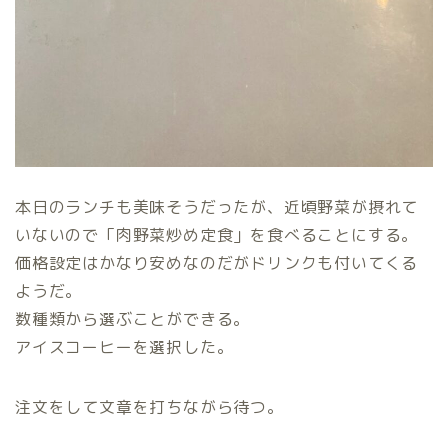
本日のランチも美味そうだったが、近頃野菜が摂れて
いないので「肉野菜炒め定食」を食べることにする。
価格設定はかなり安めなのだがドリンクも付いてくる
ようだ。
数種類から選ぶことができる。
アイスコーヒーを選択した。
注文をして文章を打ちながら待つ。