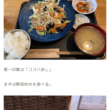
第一印象は「コスパ良し」
まずは野菜炒めを食べる。