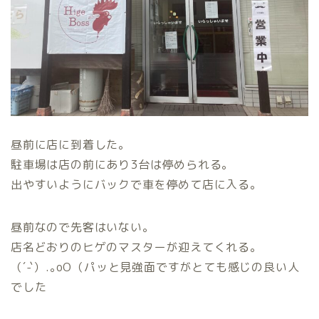
昼前に店に到着した。
駐車場は店の前にあり3台は停められる。
出やすいようにバックで車を停めて店に入る。
昼前なので先客はいない。
店名どおりのヒゲのマスターが迎えてくれる。
（´-`）.｡oO（パッと見強面ですがとても感じの良い人
でした