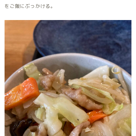
をご飯にぶっかける。