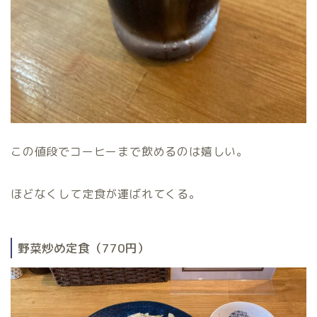
この値段でコーヒーまで飲めるのは嬉しい。
ほどなくして定食が運ばれてくる。
野菜炒め定食（770円）