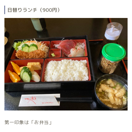
日替りランチ（900円）
第一印象は「お弁当」