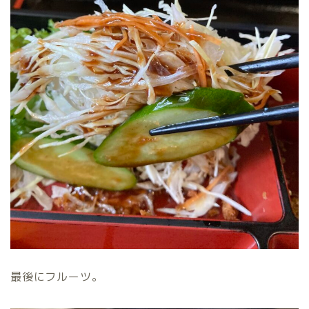
最後にフルーツ。