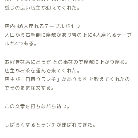
感じの良い店主が迎えてくれた。
店内は6人座れるテーブルが１つ。
入口から右手側に座敷があり畳の上に4人座れるテーブ
ルが4つある。
お好きな席にどうぞ との事なので座敷に上がり座る。
店主がお茶を運んで来てくれた。
店主が「日替りランチ」があります と教えてくれたの
でそのまま注文する。
この文章を打ちながら待つ。
しばらくするとランチが運ばれてきた。