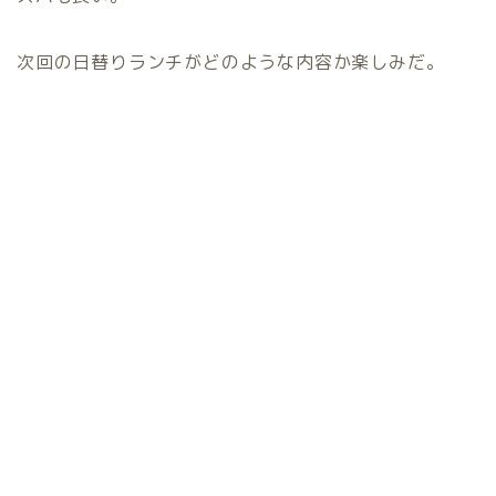
次回の日替りランチがどのような内容か楽しみだ。