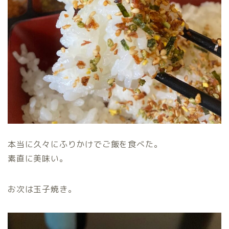
本当に久々にふりかけでご飯を食べた。
素直に美味い。
お次は玉子焼き。