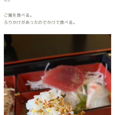
ご飯を食べる。
ふりかけがあったのでかけて食べる。