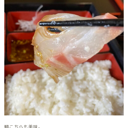
鯛こちらも美味。