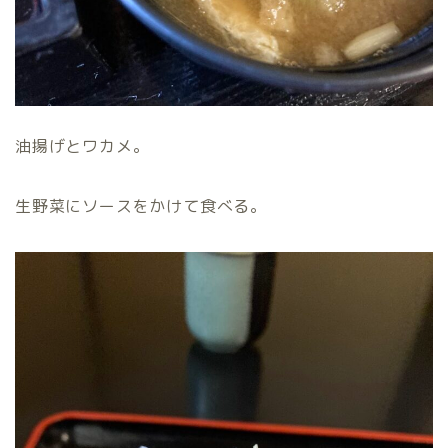
油揚げとワカメ。
生野菜にソースをかけて食べる。