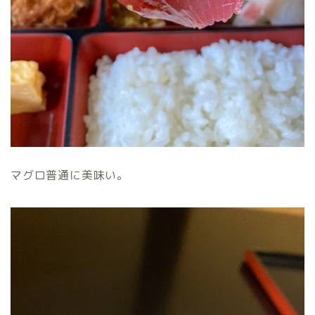
マグロ普通に美味い。