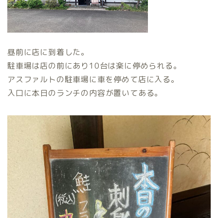
昼前に店に到着した。
駐車場は店の前にあり10台は楽に停められる。
アスファルトの駐車場に車を停めて店に入る。
入口に本日のランチの内容が置いてある。