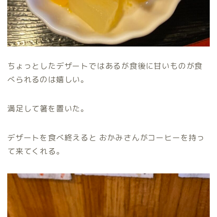
ちょっとしたデザートではあるが食後に甘いものが食
べられるのは嬉しい。
満足して箸を置いた。
デザートを食べ終えると おかみさんがコーヒーを持っ
て来てくれる。