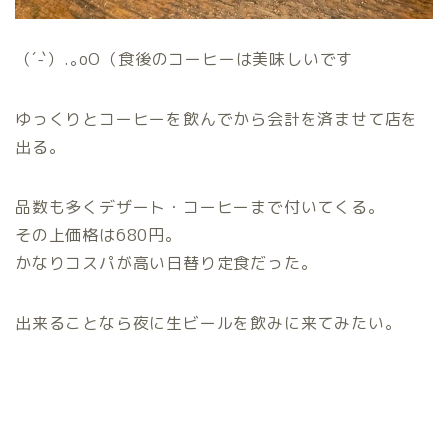
（´-`）.｡oO（食後のコーヒーは美味しいです
ゆっくりとコーヒーを飲んでから会計を済ませて店を
出る。
品数も多くデザート・コーヒーまで付いてくる。
その上価格は680円。
かなりコスパが高い日替り定食だった。
出来ることなら夜に生ビールを飲みに来てみたい。