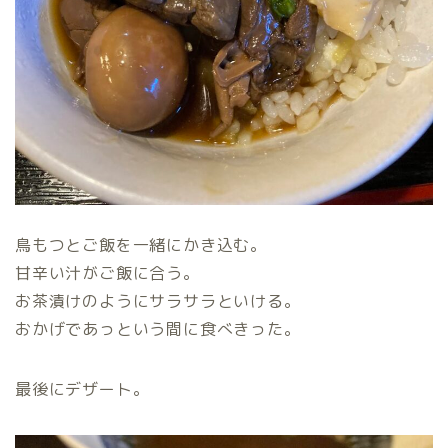
鳥もつとご飯を一緒にかき込む。
甘辛い汁がご飯に合う。
お茶漬けのようにサラサラといける。
おかげであっという間に食べきった。
最後にデザート。