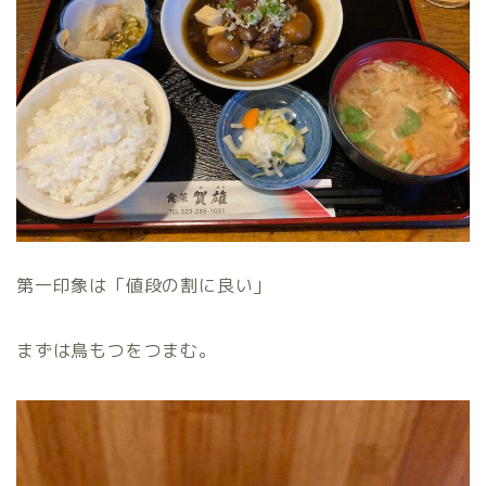
第一印象は「値段の割に良い」
まずは鳥もつをつまむ。