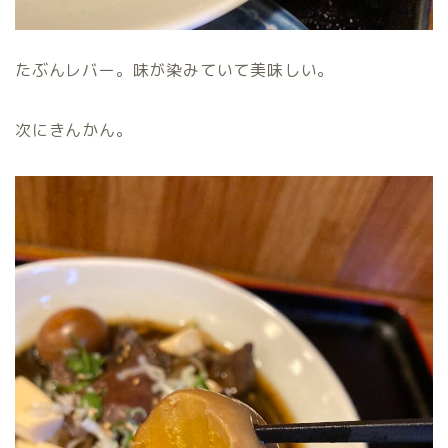
たぶんレバー。味が染みていて美味しい。
次にきんかん。