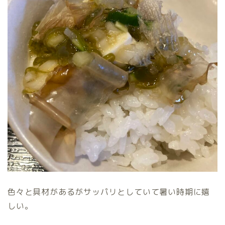
色々と具材があるがサッパリとしていて暑い時期に嬉
しい。