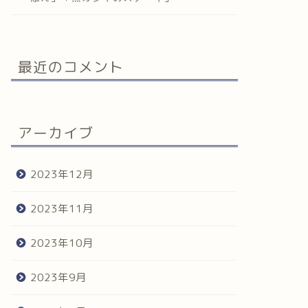
最近のコメント
アーカイブ
2023年12月
2023年11月
2023年10月
2023年9月