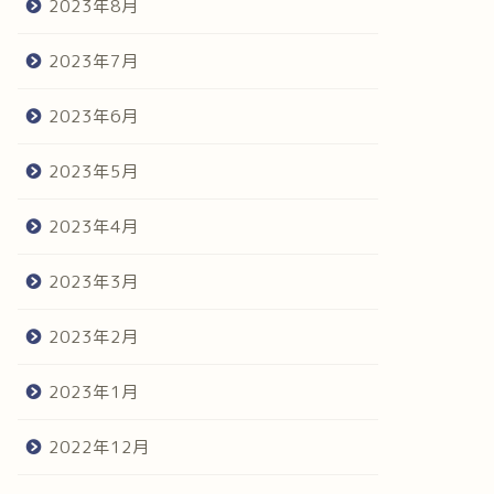
2023年8月
2023年7月
2023年6月
2023年5月
2023年4月
2023年3月
2023年2月
2023年1月
2022年12月