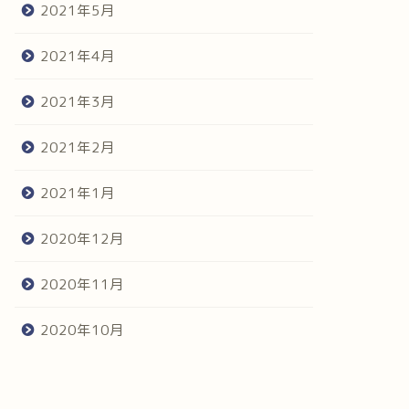
2021年5月
2021年4月
2021年3月
2021年2月
2021年1月
2020年12月
2020年11月
2020年10月