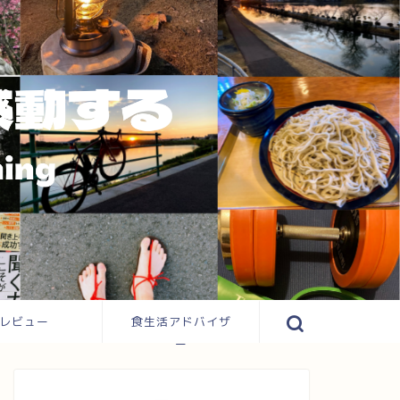
レビュー
食生活アドバイザ
ー