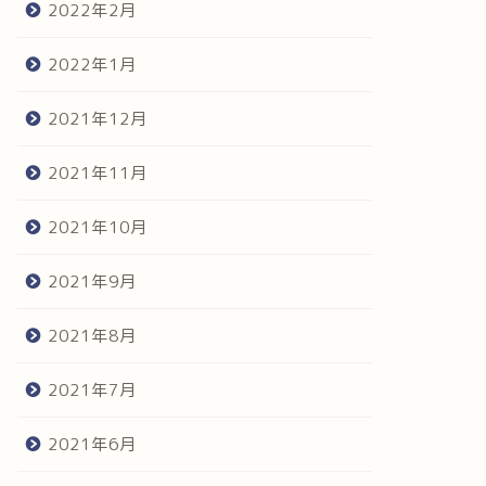
2022年2月
2022年1月
2021年12月
2021年11月
2021年10月
2021年9月
2021年8月
2021年7月
2021年6月