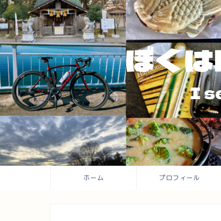
ホーム
プロフィール