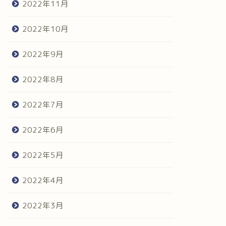
2022年11月
2022年10月
2022年9月
2022年8月
2022年7月
2022年6月
2022年5月
2022年4月
2022年3月